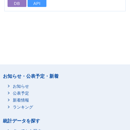
DB
API
お知らせ・公表予定・新着
お知らせ
公表予定
新着情報
ランキング
統計データを探す