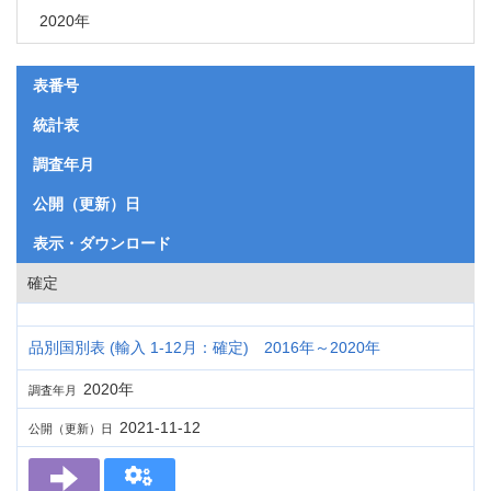
2020年
表番号
統計表
調査年月
公開（更新）日
表示・ダウンロード
確定
品別国別表 (輸入 1-12月：確定) 2016年～2020年
2020年
調査年月
2021-11-12
公開（更新）日