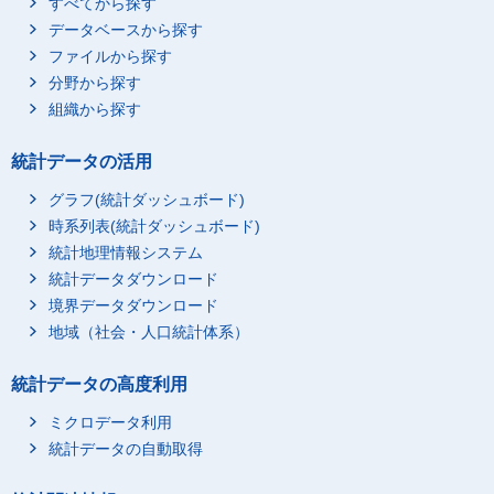
すべてから探す
データベースから探す
ファイルから探す
分野から探す
組織から探す
統計データの活用
グラフ(統計ダッシュボード)
時系列表(統計ダッシュボード)
統計地理情報システム
統計データダウンロード
境界データダウンロード
地域（社会・人口統計体系）
統計データの高度利用
ミクロデータ利用
統計データの自動取得