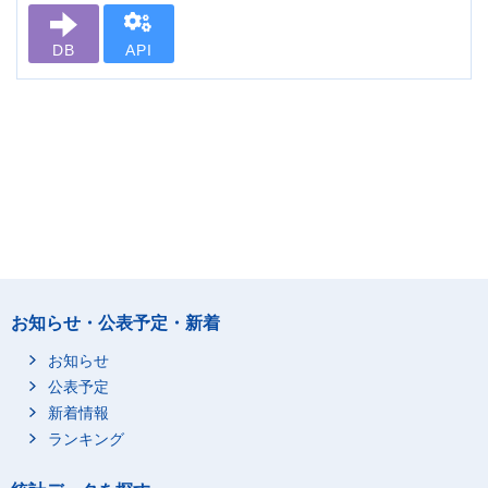
DB
API
お知らせ・公表予定・新着
お知らせ
公表予定
新着情報
ランキング