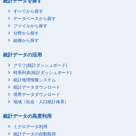
統計データを探す
すべてから探す
データベースから探す
ファイルから探す
分野から探す
組織から探す
統計データの活用
グラフ(統計ダッシュボード)
時系列表(統計ダッシュボード)
統計地理情報システム
統計データダウンロード
境界データダウンロード
地域（社会・人口統計体系）
統計データの高度利用
ミクロデータ利用
統計データの自動取得