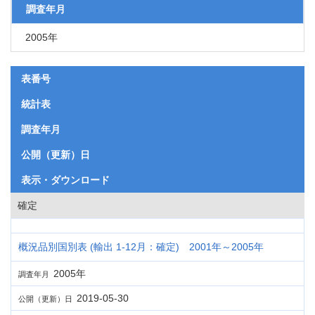
調査年月
2005年
表番号
統計表
調査年月
公開（更新）日
表示・ダウンロード
確定
概況品別国別表 (輸出 1-12月：確定) 2001年～2005年
2005年
調査年月
2019-05-30
公開（更新）日