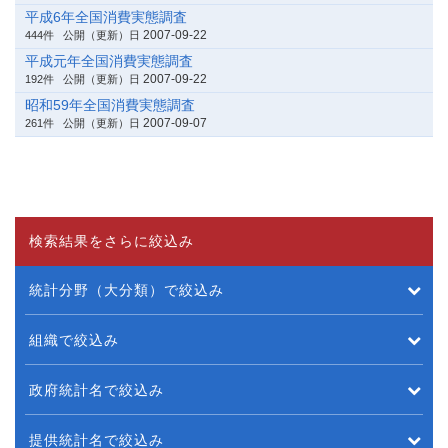
平成6年全国消費実態調査
2007-09-22
444件
公開（更新）日
平成元年全国消費実態調査
2007-09-22
192件
公開（更新）日
昭和59年全国消費実態調査
2007-09-07
261件
公開（更新）日
検索結果をさらに絞込み
統計分野（大分類）で絞込み
組織で絞込み
政府統計名で絞込み
提供統計名で絞込み