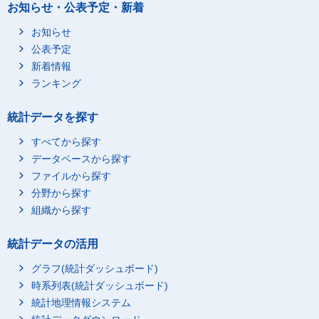
お知らせ・公表予定・新着
お知らせ
公表予定
新着情報
ランキング
統計データを探す
すべてから探す
データベースから探す
ファイルから探す
分野から探す
組織から探す
統計データの活用
グラフ(統計ダッシュボード)
時系列表(統計ダッシュボード)
統計地理情報システム