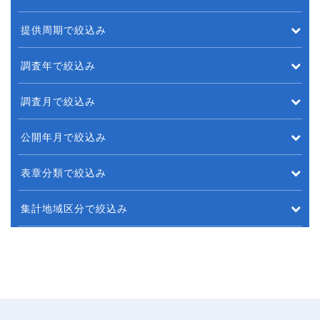
提供周期で絞込み
調査年で絞込み
調査月で絞込み
公開年月で絞込み
表章分類で絞込み
集計地域区分で絞込み