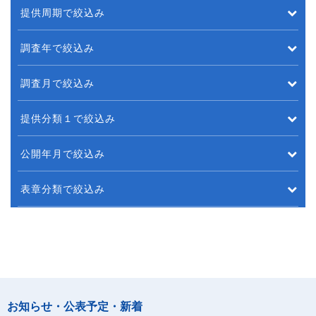
提供周期で絞込み
調査年で絞込み
調査月で絞込み
提供分類１で絞込み
公開年月で絞込み
表章分類で絞込み
お知らせ・公表予定・新着