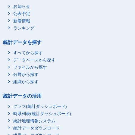
お知らせ
公表予定
新着情報
ランキング
統計データを探す
すべてから探す
データベースから探す
ファイルから探す
分野から探す
組織から探す
統計データの活用
グラフ(統計ダッシュボード)
時系列表(統計ダッシュボード)
統計地理情報システム
統計データダウンロード