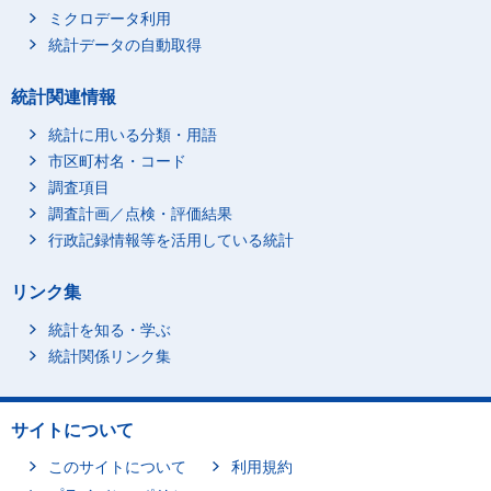
ミクロデータ利用
統計データの自動取得
統計関連情報
統計に用いる分類・用語
市区町村名・コード
調査項目
調査計画／点検・評価結果
行政記録情報等を活用している統計
リンク集
統計を知る・学ぶ
統計関係リンク集
サイトについて
このサイトについて
利用規約