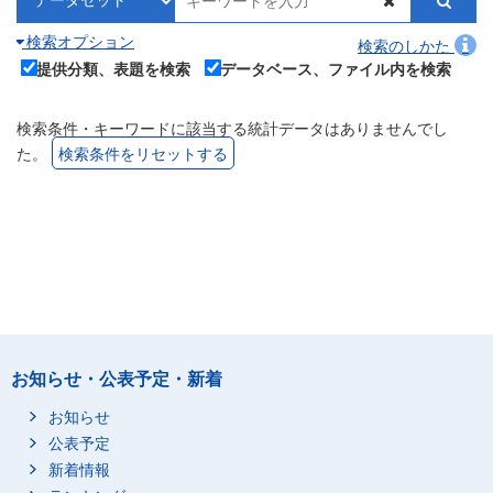
検索オプション
検索のしかた
提供分類、表題を検索
データベース、ファイル内を検索
検索条件・キーワードに該当する統計データはありませんでし
た。
検索条件をリセットする
お知らせ・公表予定・新着
お知らせ
公表予定
新着情報