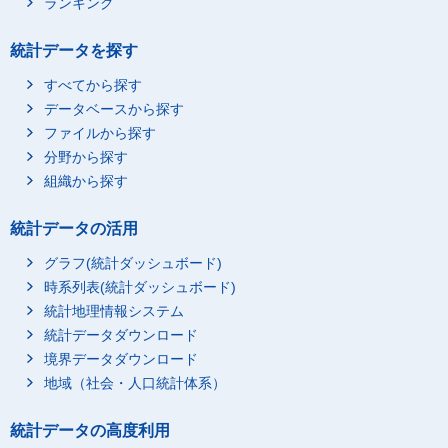
ランキング
統計データを探す
すべてから探す
データベースから探す
ファイルから探す
分野から探す
組織から探す
統計データの活用
グラフ(統計ダッシュボード)
時系列表(統計ダッシュボード)
統計地理情報システム
統計データダウンロード
境界データダウンロード
地域（社会・人口統計体系）
統計データの高度利用