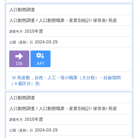
人口動態調査
人口動態調査 / 人口動態職業・産業別統計/ 保管表/ 死産
2015年度
調査年月
2024-03-29
公開（更新）日
DB
API
5
死産数，自然－人工・母の職業（大分類）・妊娠期間
（４週区分）別
人口動態調査
人口動態調査 / 人口動態職業・産業別統計/ 保管表/ 死産
2015年度
調査年月
2024-03-29
公開（更新）日