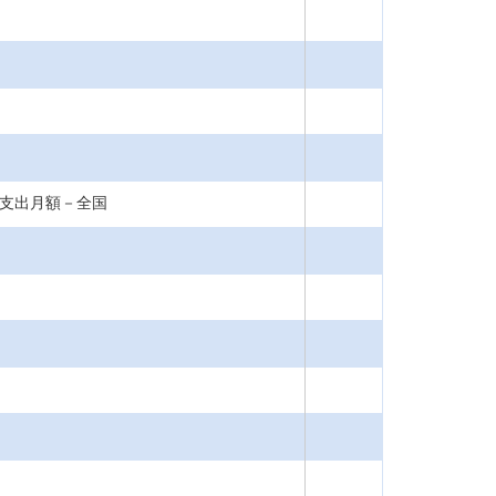
消費支出月額－全国