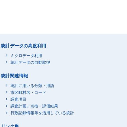
統計データの高度利用
ミクロデータ利用
統計データの自動取得
統計関連情報
統計に用いる分類・用語
市区町村名・コード
調査項目
調査計画／点検・評価結果
行政記録情報等を活用している統計
リンク集