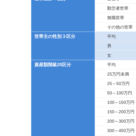
勤労者世帯
無職世帯
その他の世帯
世帯主の性別３区分
平均
男
女
資産額階級20区分
平均
25万円未満
25～50万円
50～100万円
100～150万円
150～200万円
200～300万円
300～450万円