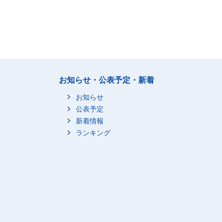
お知らせ・公表予定・新着
お知らせ
公表予定
新着情報
ランキング