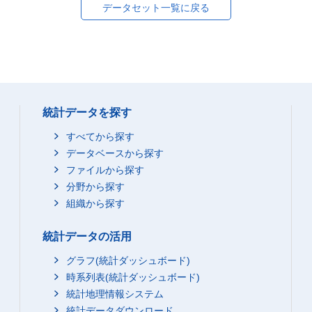
データセット一覧に戻る
統計データを探す
すべてから探す
データベースから探す
ファイルから探す
分野から探す
組織から探す
統計データの活用
グラフ(統計ダッシュボード)
時系列表(統計ダッシュボード)
統計地理情報システム
統計データダウンロード