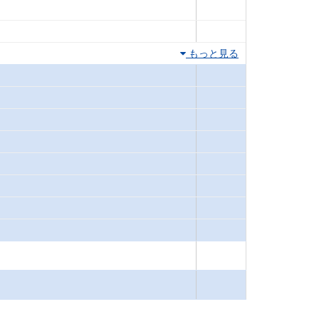
もっと見る