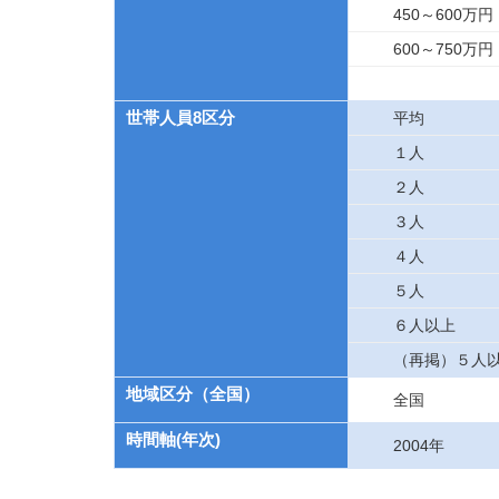
450～600万円
600～750万円
世帯人員8区分
平均
１人
２人
３人
４人
５人
６人以上
（再掲）５人
地域区分（全国）
全国
時間軸(年次)
2004年