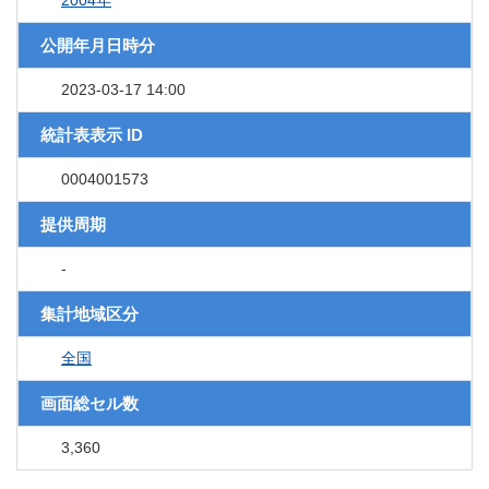
2004年
公開年月日時分
2023-03-17 14:00
統計表表示 ID
0004001573
提供周期
-
集計地域区分
全国
画面総セル数
3,360