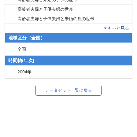
高齢者夫婦と子供夫婦の世帯
高齢者夫婦と子供夫婦と未婚の孫の世帯
もっと見る
地域区分（全国）
全国
時間軸(年次)
2004年
データセット一覧に戻る