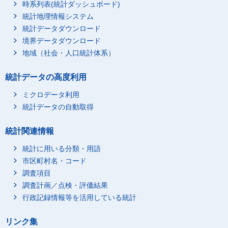
時系列表(統計ダッシュボード)
統計地理情報システム
統計データダウンロード
境界データダウンロード
地域（社会・人口統計体系）
統計データの高度利用
ミクロデータ利用
統計データの自動取得
統計関連情報
統計に用いる分類・用語
市区町村名・コード
調査項目
調査計画／点検・評価結果
行政記録情報等を活用している統計
リンク集