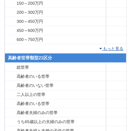
150～200万円
200～300万円
300～450万円
450～600万円
600～750万円
もっと見る
高齢者世帯類型21区分
総世帯
高齢者のいる世帯
高齢者のいない世帯
二人以上の世帯
高齢者のいる世帯
高齢者夫婦のみの世帯
うち65歳以上の夫婦のみの世帯
高齢者夫婦と未婚の子供の世帯