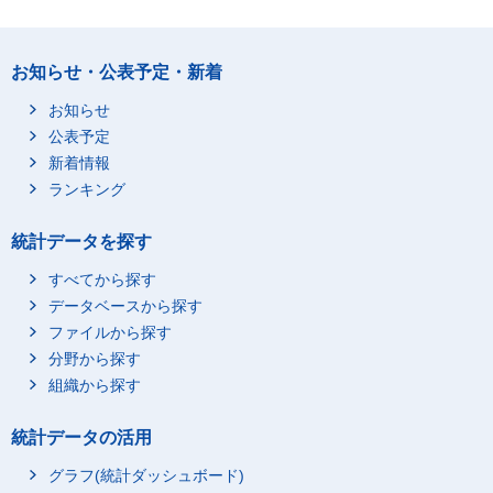
お知らせ・公表予定・新着
お知らせ
公表予定
新着情報
ランキング
統計データを探す
すべてから探す
データベースから探す
ファイルから探す
分野から探す
組織から探す
統計データの活用
グラフ(統計ダッシュボード)