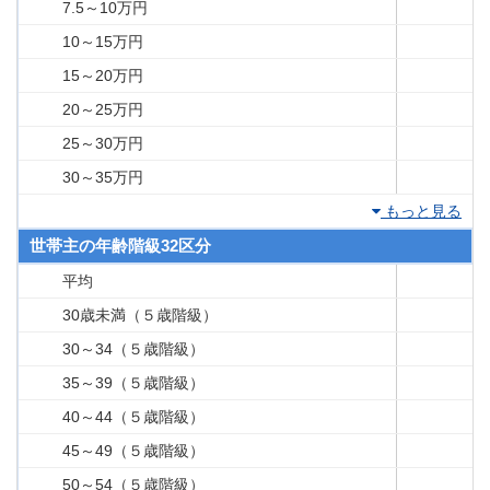
7.5～10万円
10～15万円
15～20万円
20～25万円
25～30万円
30～35万円
もっと見る
世帯主の年齢階級32区分
平均
30歳未満（５歳階級）
30～34（５歳階級）
35～39（５歳階級）
40～44（５歳階級）
45～49（５歳階級）
50～54（５歳階級）