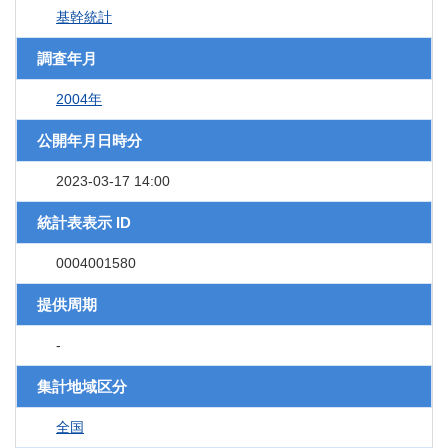
基幹統計
調査年月
2004年
公開年月日時分
2023-03-17 14:00
統計表表示 ID
0004001580
提供周期
-
集計地域区分
全国