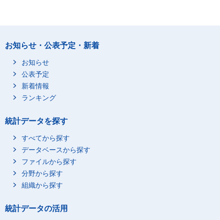
お知らせ・公表予定・新着
お知らせ
公表予定
新着情報
ランキング
統計データを探す
すべてから探す
データベースから探す
ファイルから探す
分野から探す
組織から探す
統計データの活用