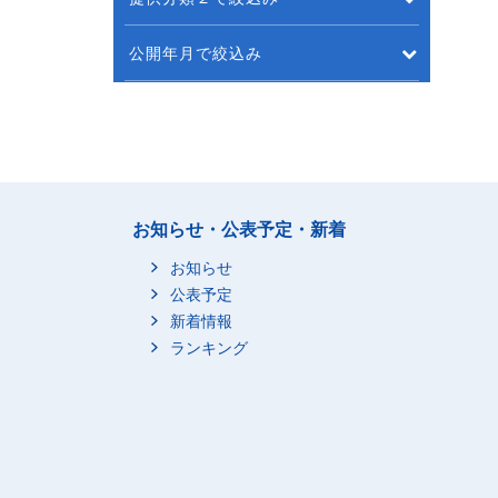
公開年月で絞込み
お知らせ・公表予定・新着
お知らせ
公表予定
新着情報
ランキング