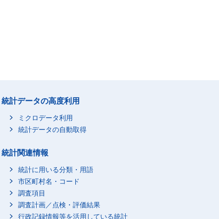
統計データの高度利用
ミクロデータ利用
統計データの自動取得
統計関連情報
統計に用いる分類・用語
市区町村名・コード
調査項目
調査計画／点検・評価結果
行政記録情報等を活用している統計