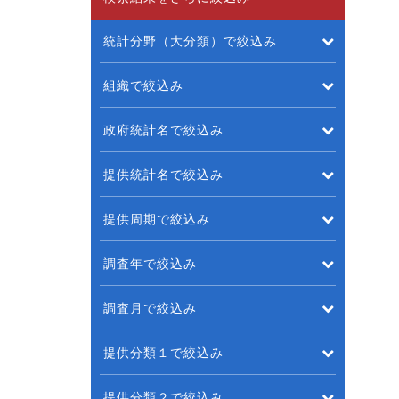
統計分野（大分類）で絞込み
組織で絞込み
政府統計名で絞込み
提供統計名で絞込み
提供周期で絞込み
調査年で絞込み
調査月で絞込み
提供分類１で絞込み
提供分類２で絞込み