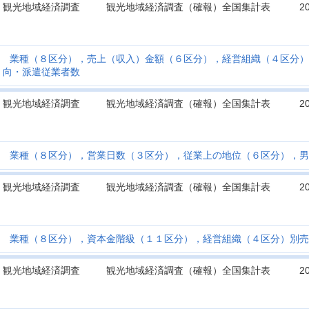
観光地域経済調査
観光地域経済調査（確報）全国集計表
2
業種（８区分），売上（収入）金額（６区分），経営組織（４区分）
向・派遣従業者数
観光地域経済調査
観光地域経済調査（確報）全国集計表
2
業種（８区分），営業日数（３区分），従業上の地位（６区分），男
観光地域経済調査
観光地域経済調査（確報）全国集計表
2
業種（８区分），資本金階級（１１区分），経営組織（４区分）別売
観光地域経済調査
観光地域経済調査（確報）全国集計表
2