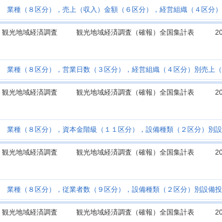
業種（８区分），売上（収入）金額（６区分），経営組織（４区分）
観光地域経済調査
観光地域経済調査（確報）全国集計表
2
業種（８区分），営業日数（３区分），経営組織（４区分）別売上（
観光地域経済調査
観光地域経済調査（確報）全国集計表
2
業種（８区分），資本金階級（１１区分），設備種類（２区分）別設
観光地域経済調査
観光地域経済調査（確報）全国集計表
2
業種（８区分），従業者数（９区分），設備種類（２区分）別設備投
観光地域経済調査
観光地域経済調査（確報）全国集計表
2