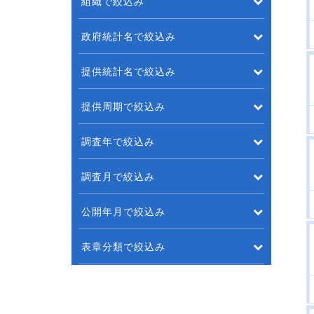
組織で絞込み
政府統計名で絞込み
提供統計名で絞込み
提供周期で絞込み
調査年で絞込み
調査月で絞込み
公開年月で絞込み
表章分類で絞込み