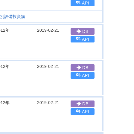
API
別設備投資額
012年
2019-02-21
DB
API
012年
2019-02-21
DB
API
012年
2019-02-21
DB
API