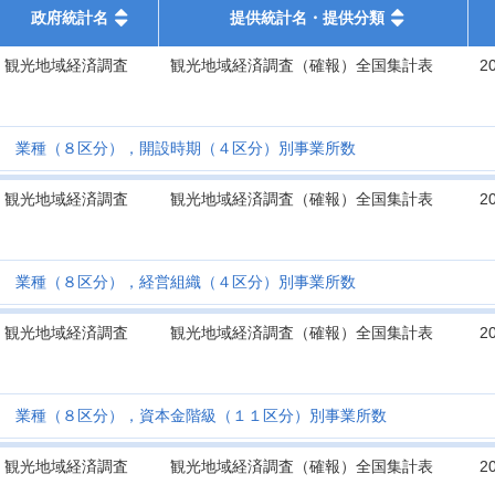
政府統計名
提供統計名・提供分類
観光地域経済調査
観光地域経済調査（確報）全国集計表
2
業種（８区分），開設時期（４区分）別事業所数
観光地域経済調査
観光地域経済調査（確報）全国集計表
2
業種（８区分），経営組織（４区分）別事業所数
観光地域経済調査
観光地域経済調査（確報）全国集計表
2
業種（８区分），資本金階級（１１区分）別事業所数
観光地域経済調査
観光地域経済調査（確報）全国集計表
2