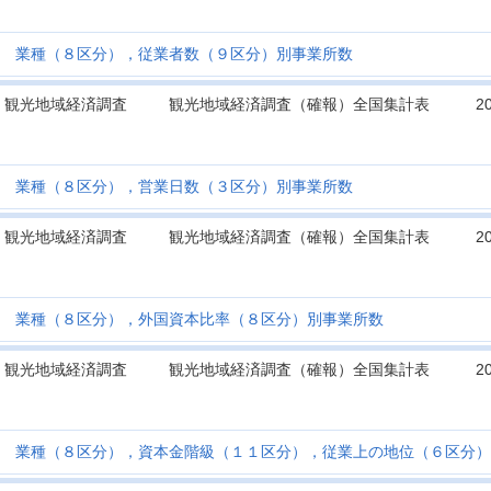
業種（８区分），従業者数（９区分）別事業所数
観光地域経済調査
観光地域経済調査（確報）全国集計表
2
業種（８区分），営業日数（３区分）別事業所数
観光地域経済調査
観光地域経済調査（確報）全国集計表
2
業種（８区分），外国資本比率（８区分）別事業所数
観光地域経済調査
観光地域経済調査（確報）全国集計表
2
業種（８区分），資本金階級（１１区分），従業上の地位（６区分）