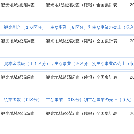
観光地域経済調査
観光地域経済調査（確報）全国集計表
2
観光割合（１０区分），主な事業（９区分）別主な事業の売上（収入
観光地域経済調査
観光地域経済調査（確報）全国集計表
2
資本金階級（１１区分），主な事業（９区分）別主な事業の売上（収
観光地域経済調査
観光地域経済調査（確報）全国集計表
2
従業者数（９区分），主な事業（９区分）別主な事業の売上（収入）
観光地域経済調査
観光地域経済調査（確報）全国集計表
2