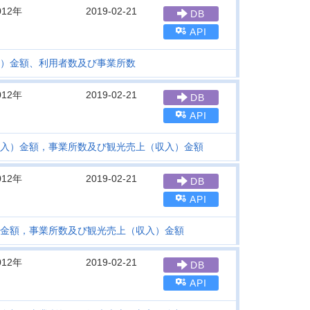
012年
2019-02-21
DB
API
）金額、利用者数及び事業所数
012年
2019-02-21
DB
API
入）金額，事業所数及び観光売上（収入）金額
012年
2019-02-21
DB
API
金額，事業所数及び観光売上（収入）金額
012年
2019-02-21
DB
API