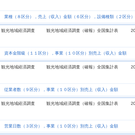
業種（８区分），売上（収入）金額（６区分），設備種類（２区分）
観光地域経済調査
観光地域経済調査（確報）全国集計表
2
資本金階級（１１区分），事業（１０区分）別売上（収入）金額
観光地域経済調査
観光地域経済調査（確報）全国集計表
2
従業者数（９区分），事業（１０区分）別売上（収入）金額
観光地域経済調査
観光地域経済調査（確報）全国集計表
2
営業日数（３区分），事業（１０区分）別売上（収入）金額