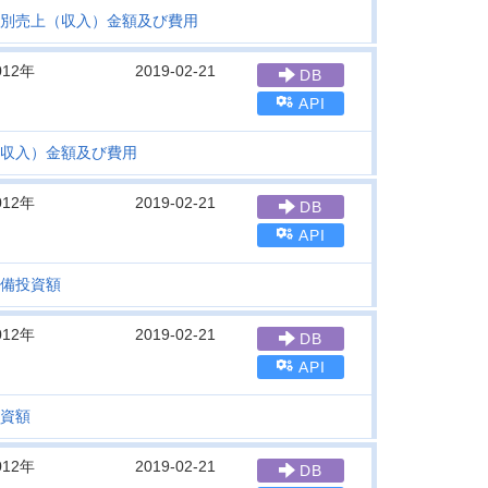
別売上（収入）金額及び費用
012年
2019-02-21
DB
API
収入）金額及び費用
012年
2019-02-21
DB
API
備投資額
012年
2019-02-21
DB
API
資額
012年
2019-02-21
DB