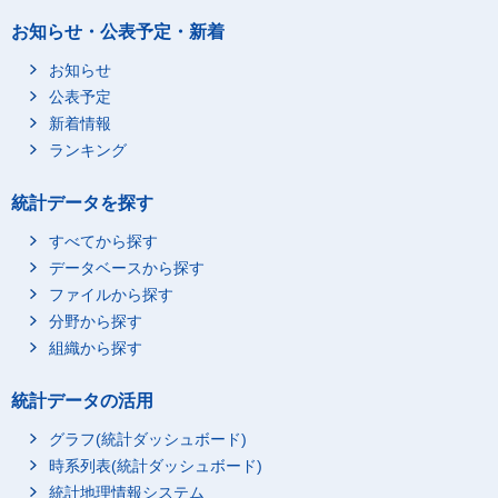
お知らせ・公表予定・新着
お知らせ
公表予定
新着情報
ランキング
統計データを探す
すべてから探す
データベースから探す
ファイルから探す
分野から探す
組織から探す
統計データの活用
グラフ(統計ダッシュボード)
時系列表(統計ダッシュボード)
統計地理情報システム