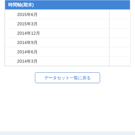
時間軸(期末)
2015年6月
2015年3月
2014年12月
2014年9月
2014年6月
2014年3月
データセット一覧に戻る