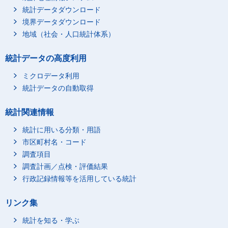
統計データダウンロード
境界データダウンロード
地域（社会・人口統計体系）
統計データの高度利用
ミクロデータ利用
統計データの自動取得
統計関連情報
統計に用いる分類・用語
市区町村名・コード
調査項目
調査計画／点検・評価結果
行政記録情報等を活用している統計
リンク集
統計を知る・学ぶ