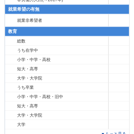
就業希望の有無
就業非希望者
教育
総数
うち在学中
小学・中学・高校
短大・高専
大学・大学院
うち卒業
小学・中学・高校・旧中
短大・高専
大学・大学院
大学
もっと見る