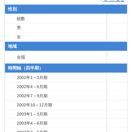
性別
総数
男
女
地域
全国
時間軸（四半期）
2002年1～3月期
2002年4～6月期
2002年7～9月期
2002年10～12月期
2003年1～3月期
2003年4～6月期