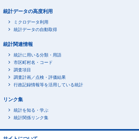
統計データの高度利用
ミクロデータ利用
統計データの自動取得
統計関連情報
統計に用いる分類・用語
市区町村名・コード
調査項目
調査計画／点検・評価結果
行政記録情報等を活用している統計
リンク集
統計を知る・学ぶ
統計関係リンク集
サイトについて