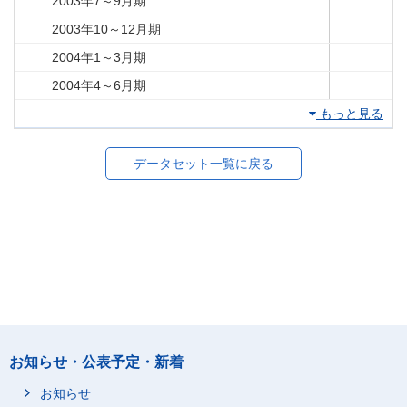
2003年7～9月期
2003年10～12月期
2004年1～3月期
2004年4～6月期
もっと見る
データセット一覧に戻る
お知らせ・公表予定・新着
お知らせ