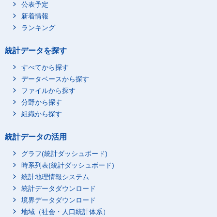
公表予定
新着情報
ランキング
統計データを探す
すべてから探す
データベースから探す
ファイルから探す
分野から探す
組織から探す
統計データの活用
グラフ(統計ダッシュボード)
時系列表(統計ダッシュボード)
統計地理情報システム
統計データダウンロード
境界データダウンロード
地域（社会・人口統計体系）