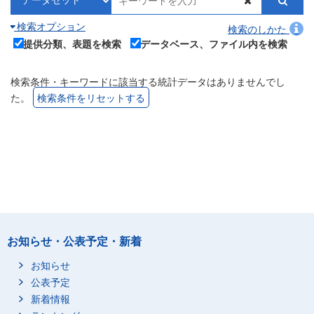
検索オプション
検索のしかた
提供分類、表題を検索
データベース、ファイル内を検索
検索条件・キーワードに該当する統計データはありませんでし
た。
検索条件をリセットする
お知らせ・公表予定・新着
お知らせ
公表予定
新着情報