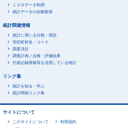
ミクロデータ利用
統計データの自動取得
統計関連情報
統計に用いる分類・用語
市区町村名・コード
調査項目
調査計画／点検・評価結果
行政記録情報等を活用している統計
リンク集
統計を知る・学ぶ
統計関係リンク集
サイトについて
このサイトについて
利用規約