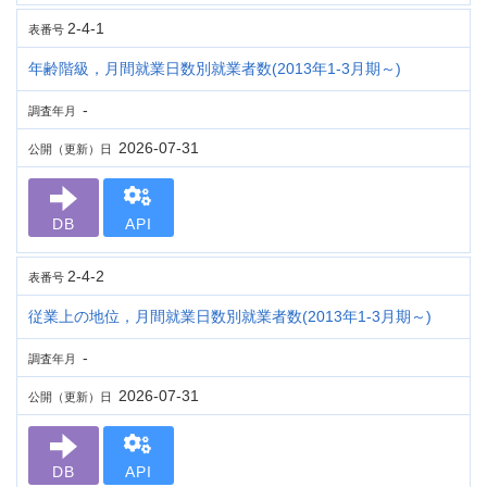
2-4-1
表番号
年齢階級，月間就業日数別就業者数(2013年1-3月期～)
-
調査年月
2026-07-31
公開（更新）日
DB
API
2-4-2
表番号
従業上の地位，月間就業日数別就業者数(2013年1-3月期～)
-
調査年月
2026-07-31
公開（更新）日
DB
API