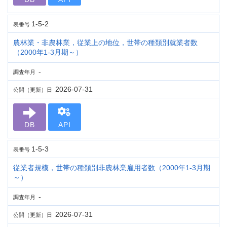
1-5-2
表番号
農林業・非農林業，従業上の地位，世帯の種類別就業者数
（2000年1-3月期～）
-
調査年月
2026-07-31
公開（更新）日
DB
API
1-5-3
表番号
従業者規模，世帯の種類別非農林業雇用者数（2000年1-3月期
～）
-
調査年月
2026-07-31
公開（更新）日