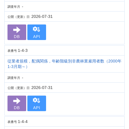
-
調査年月
2026-07-31
公開（更新）日
DB
API
1-4-3
表番号
従業者規模，配偶関係，年齢階級別非農林業雇用者数（2000年
1-3月期～）
-
調査年月
2026-07-31
公開（更新）日
DB
API
1-4-4
表番号