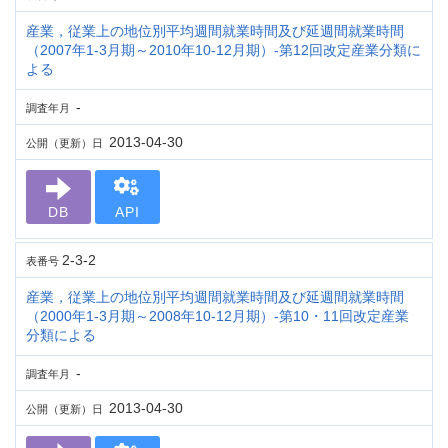
産業，従業上の地位別平均週間就業時間及び延週間就業時間
（2007年1-3月期～2010年10-12月期）-第12回改定産業分類に
よる
-
調査年月
2013-04-30
公開（更新）日
DB
API
2-3-2
表番号
産業，従業上の地位別平均週間就業時間及び延週間就業時間
（2000年1-3月期～2008年10-12月期）-第10・11回改定産業
分類による
-
調査年月
2013-04-30
公開（更新）日