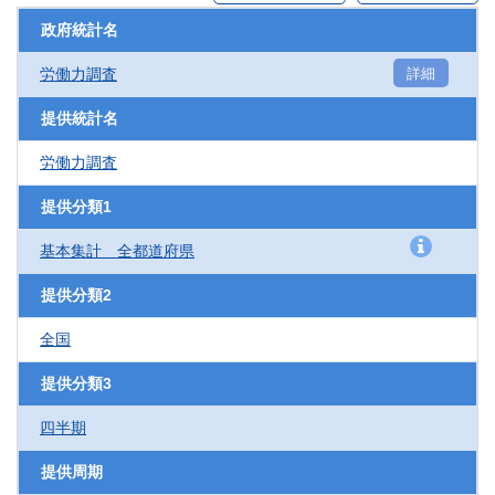
政府統計名
労働力調査
詳細
提供統計名
労働力調査
提供分類1
基本集計 全都道府県
提供分類2
全国
提供分類3
四半期
提供周期