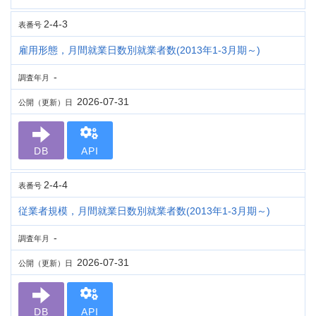
2-4-3
表番号
雇用形態，月間就業日数別就業者数(2013年1-3月期～)
-
調査年月
2026-07-31
公開（更新）日
DB
API
2-4-4
表番号
従業者規模，月間就業日数別就業者数(2013年1-3月期～)
-
調査年月
2026-07-31
公開（更新）日
DB
API