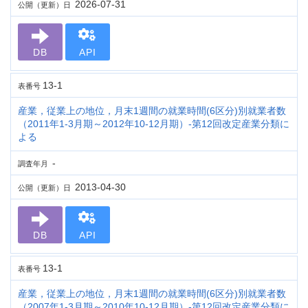
2026-07-31
公開（更新）日
DB
API
13-1
表番号
産業，従業上の地位，月末1週間の就業時間(6区分)別就業者数
（2011年1-3月期～2012年10-12月期）-第12回改定産業分類に
よる
-
調査年月
2013-04-30
公開（更新）日
DB
API
13-1
表番号
産業，従業上の地位，月末1週間の就業時間(6区分)別就業者数
（2007年1-3月期～2010年10-12月期）-第12回改定産業分類に