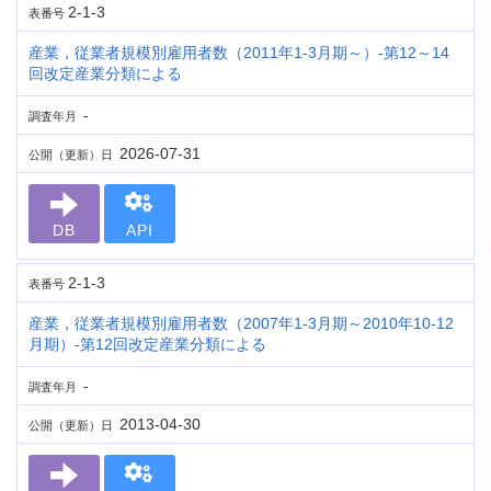
2-1-3
表番号
産業，従業者規模別雇用者数（2011年1-3月期～）-第12～14
回改定産業分類による
-
調査年月
2026-07-31
公開（更新）日
DB
API
2-1-3
表番号
産業，従業者規模別雇用者数（2007年1-3月期～2010年10-12
月期）-第12回改定産業分類による
-
調査年月
2013-04-30
公開（更新）日