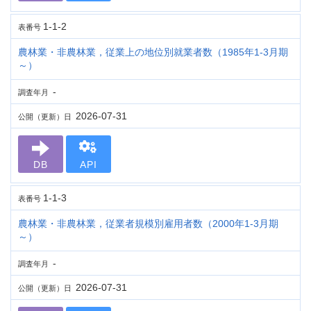
1-1-2
表番号
農林業・非農林業，従業上の地位別就業者数（1985年1-3月期
～）
-
調査年月
2026-07-31
公開（更新）日
DB
API
1-1-3
表番号
農林業・非農林業，従業者規模別雇用者数（2000年1-3月期
～）
-
調査年月
2026-07-31
公開（更新）日