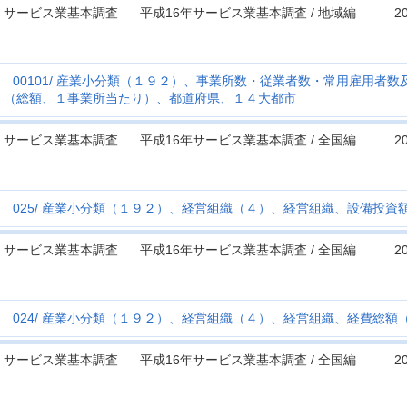
サービス業基本調査
平成16年サービス業基本調査 / 地域編
2
00101
産業小分類（１９２）、事業所数・従業者数・常用雇用者数
（総額、１事業所当たり）、都道府県、１４大都市
サービス業基本調査
平成16年サービス業基本調査 / 全国編
2
025
産業小分類（１９２）、経営組織（４）、経営組織、設備投資
サービス業基本調査
平成16年サービス業基本調査 / 全国編
2
024
産業小分類（１９２）、経営組織（４）、経営組織、経費総額
サービス業基本調査
平成16年サービス業基本調査 / 全国編
2