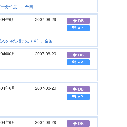
二十分位点）、全国
004年6月
2007-08-29
DB
API
収入を得た相手先（４）、全国
004年6月
2007-08-29
DB
API
004年6月
2007-08-29
DB
API
004年6月
2007-08-29
DB