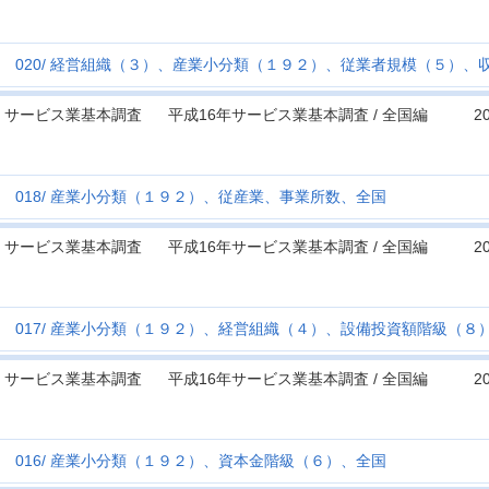
020
経営組織（３）、産業小分類（１９２）、従業者規模（５）、
サービス業基本調査
平成16年サービス業基本調査 / 全国編
2
018
産業小分類（１９２）、従産業、事業所数、全国
サービス業基本調査
平成16年サービス業基本調査 / 全国編
2
017
産業小分類（１９２）、経営組織（４）、設備投資額階級（８
サービス業基本調査
平成16年サービス業基本調査 / 全国編
2
016
産業小分類（１９２）、資本金階級（６）、全国