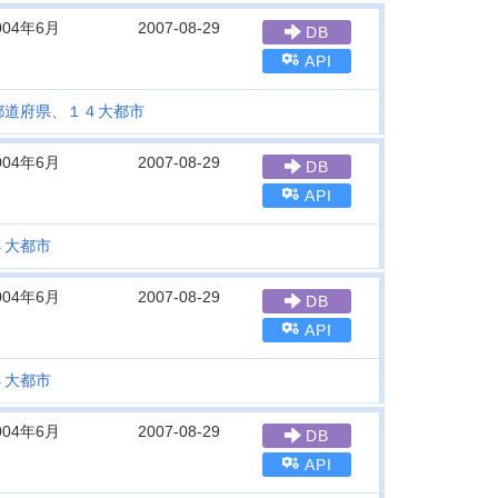
004年6月
2007-08-29
DB
API
都道府県、１４大都市
004年6月
2007-08-29
DB
API
４大都市
004年6月
2007-08-29
DB
API
４大都市
004年6月
2007-08-29
DB
API