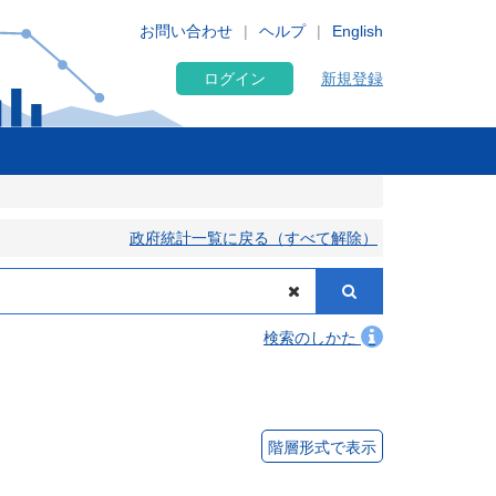
お問い合わせ
ヘルプ
English
ログイン
新規登録
政府統計一覧に戻る（すべて解除）
検索のしかた
階層形式で表示