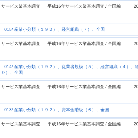
サービス業基本調査
平成16年サービス業基本調査 / 全国編
2
015
産業小分類（１９２）、経営組織（７）、全国
サービス業基本調査
平成16年サービス業基本調査 / 全国編
2
014
産業小分類（１９２）、従業者規模（５）、経営組織（４）、
０）、全国
サービス業基本調査
平成16年サービス業基本調査 / 全国編
2
013
産業小分類（１９２）、資本金階級（６）、全国
サービス業基本調査
平成16年サービス業基本調査 / 全国編
2