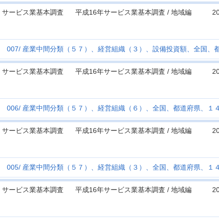
サービス業基本調査
平成16年サービス業基本調査 / 地域編
2
007
産業中間分類（５７）、経営組織（３）、設備投資額、全国、
サービス業基本調査
平成16年サービス業基本調査 / 地域編
2
006
産業中間分類（５７）、経営組織（６）、全国、都道府県、１
サービス業基本調査
平成16年サービス業基本調査 / 地域編
2
005
産業中間分類（５７）、経営組織（３）、全国、都道府県、１
サービス業基本調査
平成16年サービス業基本調査 / 地域編
2