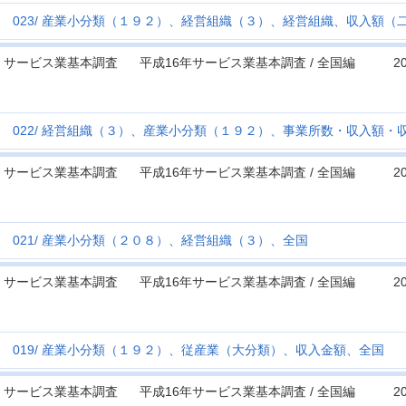
023
産業小分類（１９２）、経営組織（３）、経営組織、収入額（
サービス業基本調査
平成16年サービス業基本調査 / 全国編
2
022
経営組織（３）、産業小分類（１９２）、事業所数・収入額・
サービス業基本調査
平成16年サービス業基本調査 / 全国編
2
021
産業小分類（２０８）、経営組織（３）、全国
サービス業基本調査
平成16年サービス業基本調査 / 全国編
2
019
産業小分類（１９２）、従産業（大分類）、収入金額、全国
サービス業基本調査
平成16年サービス業基本調査 / 全国編
2