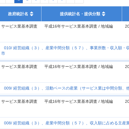
政府統計名
提供統計名・提供分類
サービス業基本調査
平成16年サービス業基本調査 / 地域編
2
010
経営組織（３）、産業中間分類（５７）、事業所数・収入額・
市
サービス業基本調査
平成16年サービス業基本調査 / 地域編
2
009
経営組織（３）、活動ベースの産業（サービス業は中間分類、
サービス業基本調査
平成16年サービス業基本調査 / 地域編
2
008
経営組織（３）、産業中間分類（５７）、収入額に占める主産