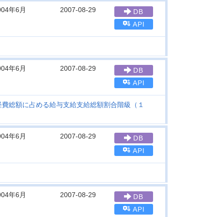
004年6月
2007-08-29
DB
API
004年6月
2007-08-29
DB
API
経費総額に占める給与支給支給総額割合階級（１
004年6月
2007-08-29
DB
API
004年6月
2007-08-29
DB
API