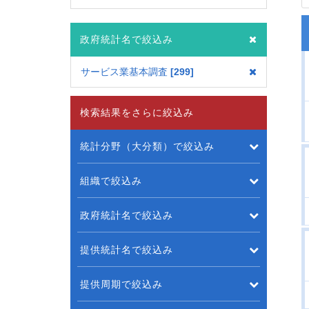
政府統計名で絞込み
サービス業基本調査
299
検索結果をさらに絞込み
統計分野（大分類）で絞込み
組織で絞込み
政府統計名で絞込み
提供統計名で絞込み
提供周期で絞込み