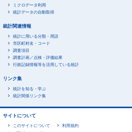
ミクロデータ利用
統計データの自動取得
統計関連情報
統計に用いる分類・用語
市区町村名・コード
調査項目
調査計画／点検・評価結果
行政記録情報等を活用している統計
リンク集
統計を知る・学ぶ
統計関係リンク集
サイトについて
このサイトについて
利用規約