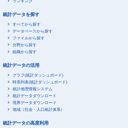
ランキング
統計データを探す
すべてから探す
データベースから探す
ファイルから探す
分野から探す
組織から探す
統計データの活用
グラフ(統計ダッシュボード)
時系列表(統計ダッシュボード)
統計地理情報システム
統計データダウンロード
境界データダウンロード
地域（社会・人口統計体系）
統計データの高度利用