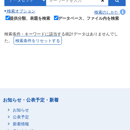
検索オプション
検索のしかた
提供分類、表題を検索
データベース、ファイル内を検索
検索条件・キーワードに該当する統計データはありませんでし
た。
検索条件をリセットする
お知らせ・公表予定・新着
お知らせ
公表予定
新着情報