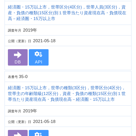
経済圏・15万以上市，世帯区分(4区分)，世帯人員(3区分)，資
産・負債の種類(15区分)別１世帯当たり資産現在高・負債現在
高－経済圏・15万以上市
2019年
調査年月
2021-05-18
公開（更新）日
DB
API
35-0
表番号
経済圏・15万以上市，世帯の種類(3区分)，世帯区分(4区分)，
世帯主の年齢階級(12区分)，資産・負債の種類(15区分)別１世
帯当たり資産現在高・負債現在高－経済圏・15万以上市
2019年
調査年月
2021-05-18
公開（更新）日