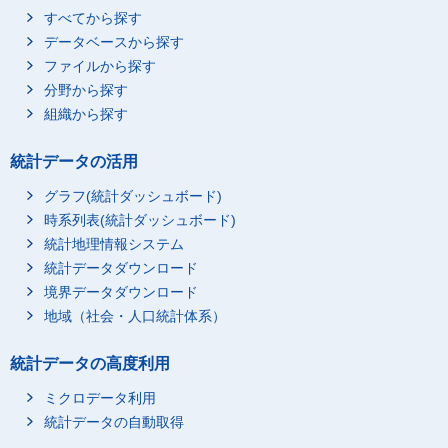
すべてから探す
データベースから探す
ファイルから探す
分野から探す
組織から探す
統計データの活用
グラフ(統計ダッシュボード)
時系列表(統計ダッシュボード)
統計地理情報システム
統計データダウンロード
境界データダウンロード
地域（社会・人口統計体系）
統計データの高度利用
ミクロデータ利用
統計データの自動取得