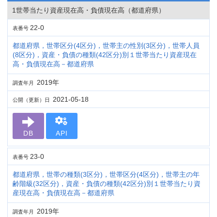
1世帯当たり資産現在高・負債現在高（都道府県）
22-0
表番号
都道府県，世帯区分(4区分)，世帯主の性別(3区分)，世帯人員
(8区分)，資産・負債の種類(42区分)別１世帯当たり資産現在
高・負債現在高－都道府県
2019年
調査年月
2021-05-18
公開（更新）日
DB
API
23-0
表番号
都道府県，世帯の種類(3区分)，世帯区分(4区分)，世帯主の年
齢階級(32区分)，資産・負債の種類(42区分)別１世帯当たり資
産現在高・負債現在高－都道府県
2019年
調査年月