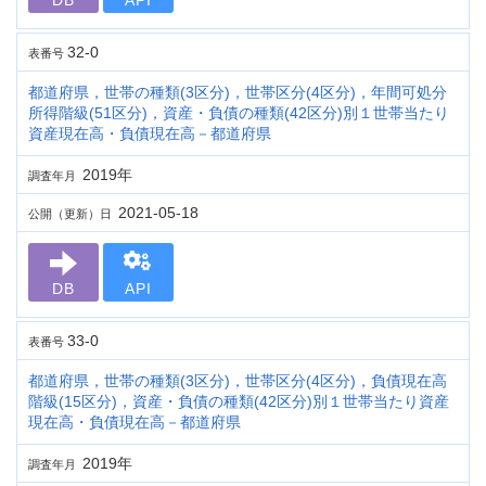
DB
API
32-0
表番号
都道府県，世帯の種類(3区分)，世帯区分(4区分)，年間可処分
所得階級(51区分)，資産・負債の種類(42区分)別１世帯当たり
資産現在高・負債現在高－都道府県
2019年
調査年月
2021-05-18
公開（更新）日
DB
API
33-0
表番号
都道府県，世帯の種類(3区分)，世帯区分(4区分)，負債現在高
階級(15区分)，資産・負債の種類(42区分)別１世帯当たり資産
現在高・負債現在高－都道府県
2019年
調査年月