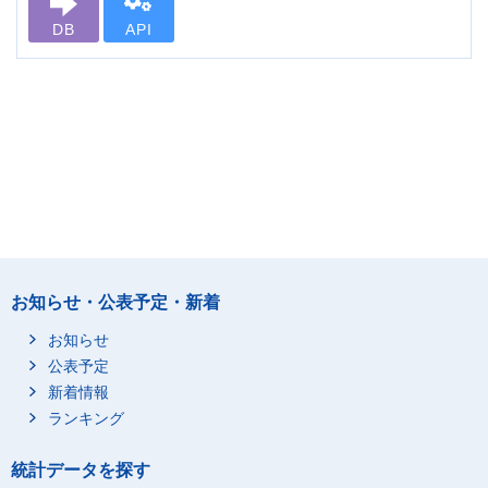
DB
API
お知らせ・公表予定・新着
お知らせ
公表予定
新着情報
ランキング
統計データを探す