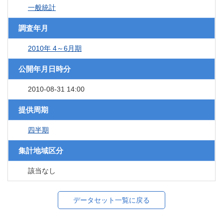
一般統計
調査年月
2010年 4～6月期
公開年月日時分
2010-08-31 14:00
提供周期
四半期
集計地域区分
該当なし
データセット一覧に戻る