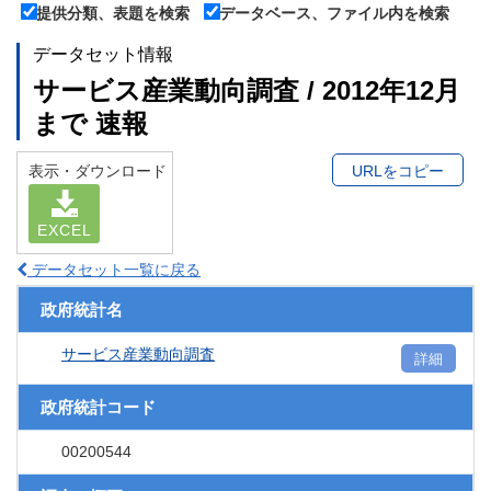
提供分類、表題を検索
データベース、ファイル内を検索
データセット情報
サービス産業動向調査 / 2012年12月
まで 速報
表示・ダウンロード
URLをコピー
EXCEL
データセット一覧に戻る
政府統計名
サービス産業動向調査
詳細
政府統計コード
00200544