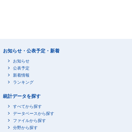
お知らせ・公表予定・新着
お知らせ
公表予定
新着情報
ランキング
統計データを探す
すべてから探す
データベースから探す
ファイルから探す
分野から探す