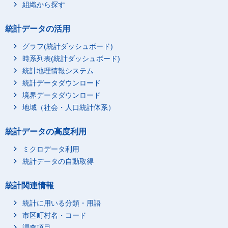
組織から探す
統計データの活用
グラフ(統計ダッシュボード)
時系列表(統計ダッシュボード)
統計地理情報システム
統計データダウンロード
境界データダウンロード
地域（社会・人口統計体系）
統計データの高度利用
ミクロデータ利用
統計データの自動取得
統計関連情報
統計に用いる分類・用語
市区町村名・コード
調査項目