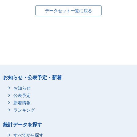
データセット一覧に戻る
お知らせ・公表予定・新着
お知らせ
公表予定
新着情報
ランキング
統計データを探す
すべてから探す