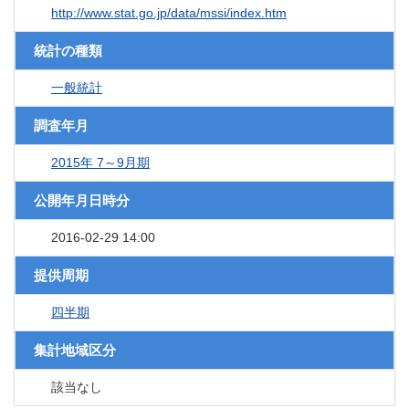
http://www.stat.go.jp/data/mssi/index.htm
統計の種類
一般統計
調査年月
2015年 7～9月期
公開年月日時分
2016-02-29 14:00
提供周期
四半期
集計地域区分
該当なし