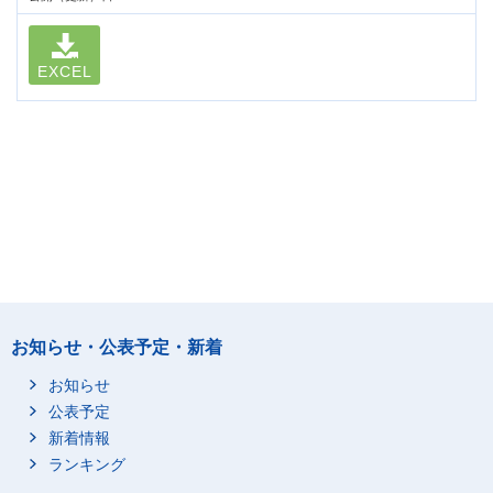
EXCEL
お知らせ・公表予定・新着
お知らせ
公表予定
新着情報
ランキング