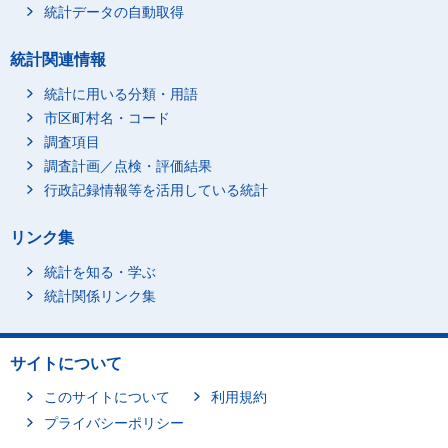
統計データの自動取得
統計関連情報
統計に用いる分類・用語
市区町村名・コード
調査項目
調査計画／点検・評価結果
行政記録情報等を活用している統計
リンク集
統計を知る・学ぶ
統計関係リンク集
サイトについて
このサイトについて
利用規約
プライバシーポリシー