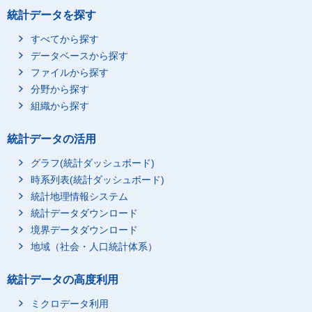
統計データを探す
すべてから探す
データベースから探す
ファイルから探す
分野から探す
組織から探す
統計データの活用
グラフ(統計ダッシュボード)
時系列表(統計ダッシュボード)
統計地理情報システム
統計データダウンロード
境界データダウンロード
地域（社会・人口統計体系）
統計データの高度利用
ミクロデータ利用