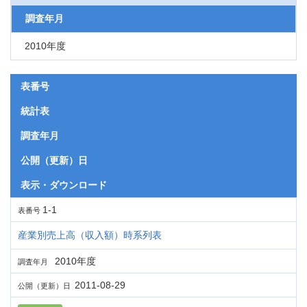
調査年月
2010年度
表番号
統計表
調査年月
公開（更新）日
表示・ダウンロード
1-1
表番号
産業別売上高（収入額）時系列表
2010年度
調査年月
2011-08-29
公開（更新）日