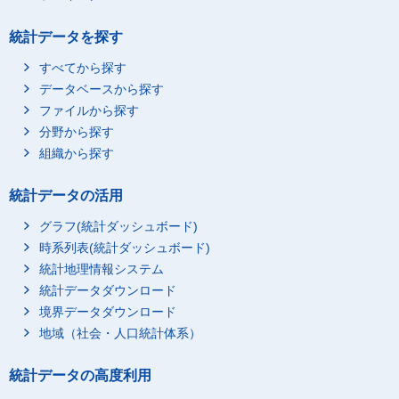
統計データを探す
すべてから探す
データベースから探す
ファイルから探す
分野から探す
組織から探す
統計データの活用
グラフ(統計ダッシュボード)
時系列表(統計ダッシュボード)
統計地理情報システム
統計データダウンロード
境界データダウンロード
地域（社会・人口統計体系）
統計データの高度利用