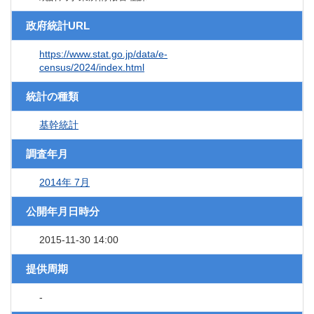
政府統計URL
https://www.stat.go.jp/data/e-
census/2024/index.html
統計の種類
基幹統計
調査年月
2014年 7月
公開年月日時分
2015-11-30 14:00
提供周期
-