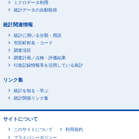
ミクロデータ利用
統計データの自動取得
統計関連情報
統計に用いる分類・用語
市区町村名・コード
調査項目
調査計画／点検・評価結果
行政記録情報等を活用している統計
リンク集
統計を知る・学ぶ
統計関係リンク集
サイトについて
このサイトについて
利用規約
プライバシーポリシー