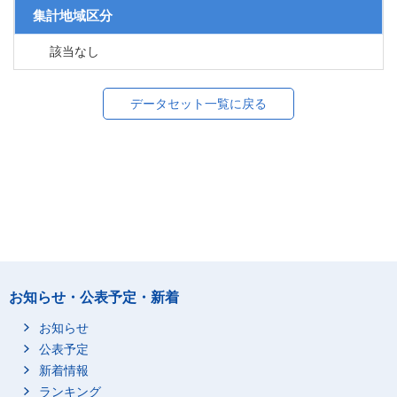
集計地域区分
該当なし
データセット一覧に戻る
お知らせ・公表予定・新着
お知らせ
公表予定
新着情報
ランキング