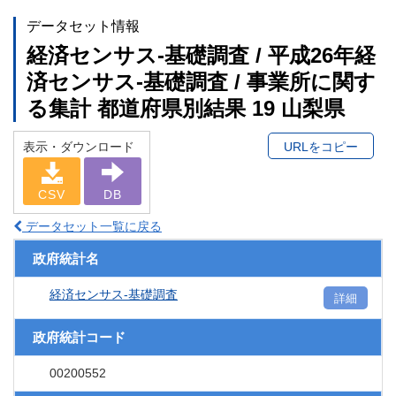
データセット情報
経済センサス‐基礎調査 / 平成26年経
済センサス‐基礎調査 / 事業所に関す
る集計 都道府県別結果 19 山梨県
表示・ダウンロード
URLをコピー
CSV
DB
データセット一覧に戻る
政府統計名
経済センサス‐基礎調査
詳細
政府統計コード
00200552