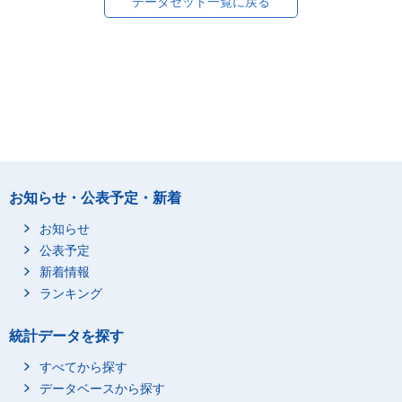
データセット一覧に戻る
お知らせ・公表予定・新着
お知らせ
公表予定
新着情報
ランキング
統計データを探す
すべてから探す
データベースから探す