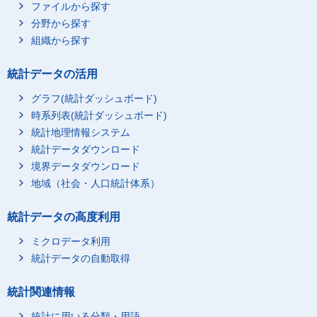
ファイルから探す
分野から探す
組織から探す
統計データの活用
グラフ(統計ダッシュボード)
時系列表(統計ダッシュボード)
統計地理情報システム
統計データダウンロード
境界データダウンロード
地域（社会・人口統計体系）
統計データの高度利用
ミクロデータ利用
統計データの自動取得
統計関連情報
統計に用いる分類・用語