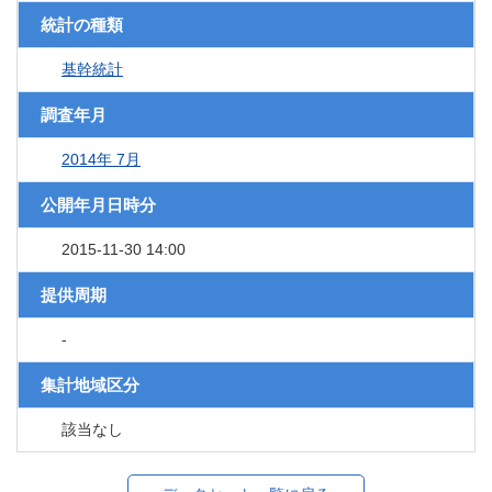
統計の種類
基幹統計
調査年月
2014年 7月
公開年月日時分
2015-11-30 14:00
提供周期
-
集計地域区分
該当なし