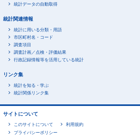
統計データの自動取得
統計関連情報
統計に用いる分類・用語
市区町村名・コード
調査項目
調査計画／点検・評価結果
行政記録情報等を活用している統計
リンク集
統計を知る・学ぶ
統計関係リンク集
サイトについて
このサイトについて
利用規約
プライバシーポリシー