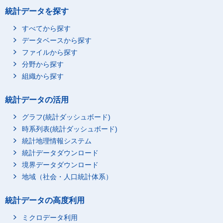
統計データを探す
すべてから探す
データベースから探す
ファイルから探す
分野から探す
組織から探す
統計データの活用
グラフ(統計ダッシュボード)
時系列表(統計ダッシュボード)
統計地理情報システム
統計データダウンロード
境界データダウンロード
地域（社会・人口統計体系）
統計データの高度利用
ミクロデータ利用