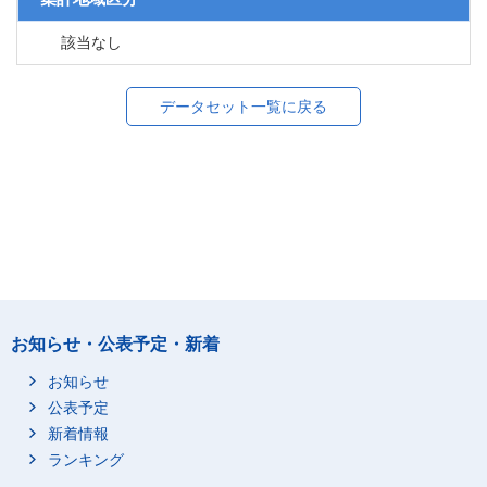
該当なし
データセット一覧に戻る
お知らせ・公表予定・新着
お知らせ
公表予定
新着情報
ランキング