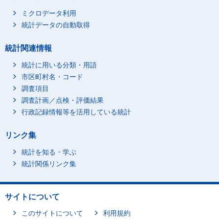
ミクロデータ利用
統計データの自動取得
統計関連情報
統計に用いる分類・用語
市区町村名・コード
調査項目
調査計画／点検・評価結果
行政記録情報等を活用している統計
リンク集
統計を知る・学ぶ
統計関係リンク集
サイトについて
このサイトについて
利用規約