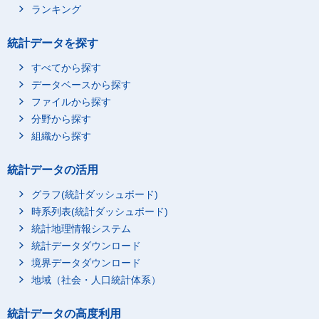
ランキング
統計データを探す
すべてから探す
データベースから探す
ファイルから探す
分野から探す
組織から探す
統計データの活用
グラフ(統計ダッシュボード)
時系列表(統計ダッシュボード)
統計地理情報システム
統計データダウンロード
境界データダウンロード
地域（社会・人口統計体系）
統計データの高度利用