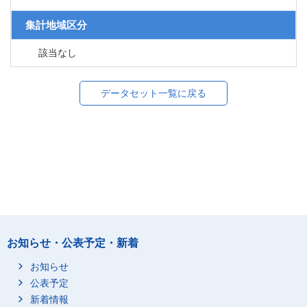
集計地域区分
該当なし
データセット一覧に戻る
お知らせ・公表予定・新着
お知らせ
公表予定
新着情報