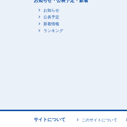
お知らせ・公表予定・新着
お知らせ
公表予定
新着情報
ランキング
サイトについて
このサイトについて