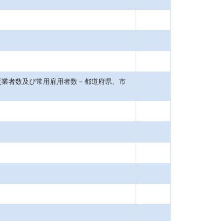
従業者数及び常用雇用者数－都道府県、市