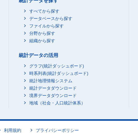
統計データを探す
すべてから探す
データベースから探す
ファイルから探す
分野から探す
組織から探す
統計データの活用
グラフ(統計ダッシュボード)
時系列表(統計ダッシュボード)
統計地理情報システム
統計データダウンロード
境界データダウンロード
地域（社会・人口統計体系）
利用規約
プライバシーポリシー