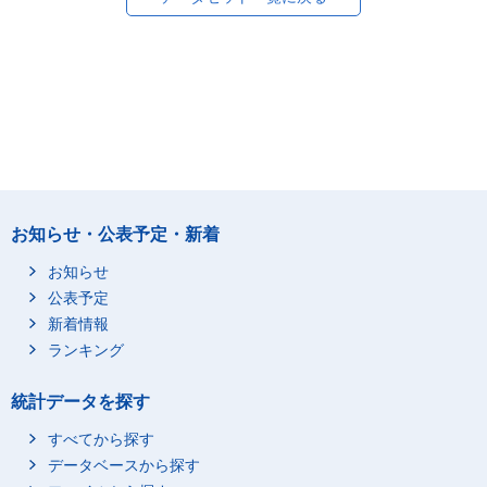
お知らせ・公表予定・新着
お知らせ
公表予定
新着情報
ランキング
統計データを探す
すべてから探す
データベースから探す