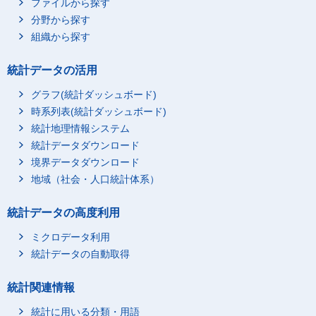
ファイルから探す
分野から探す
組織から探す
統計データの活用
グラフ(統計ダッシュボード)
時系列表(統計ダッシュボード)
統計地理情報システム
統計データダウンロード
境界データダウンロード
地域（社会・人口統計体系）
統計データの高度利用
ミクロデータ利用
統計データの自動取得
統計関連情報
統計に用いる分類・用語