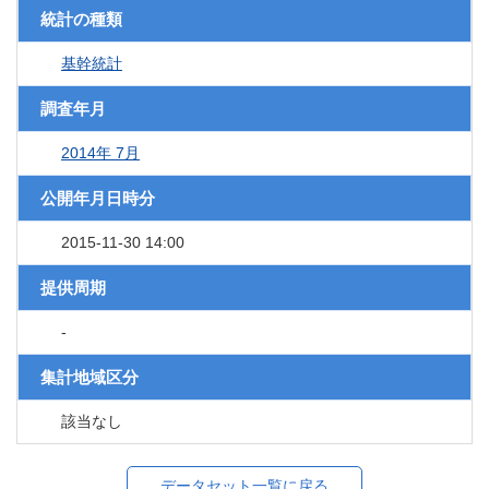
統計の種類
基幹統計
調査年月
2014年 7月
公開年月日時分
2015-11-30 14:00
提供周期
-
集計地域区分
該当なし
データセット一覧に戻る