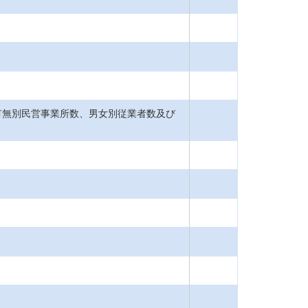
有無別民営事業所数、男女別従業者数及び