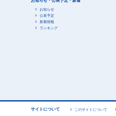
お知らせ・公表予定・新着
お知らせ
公表予定
新着情報
ランキング
サイトについて
このサイトについて