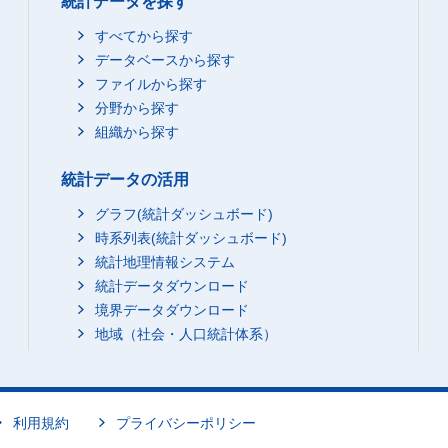
統計データを探す
すべてから探す
データベースから探す
ファイルから探す
分野から探す
組織から探す
統計データの活用
グラフ(統計ダッシュボード)
時系列表(統計ダッシュボード)
統計地理情報システム
統計データダウンロード
境界データダウンロード
地域（社会・人口統計体系）
利用規約
プライバシーポリシー