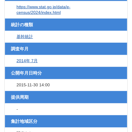
https://www.stat.go.jp/data/e-
census/2024/index.html
統計の種類
基幹統計
調査年月
2014年 7月
公開年月日時分
2015-11-30 14:00
提供周期
-
集計地域区分