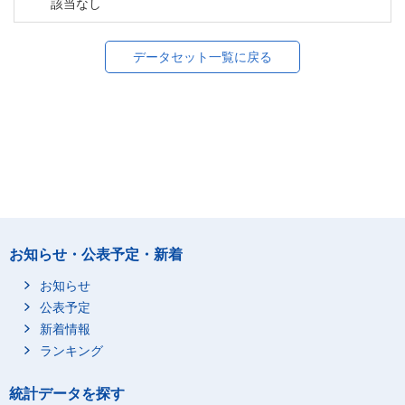
該当なし
データセット一覧に戻る
お知らせ・公表予定・新着
お知らせ
公表予定
新着情報
ランキング
統計データを探す