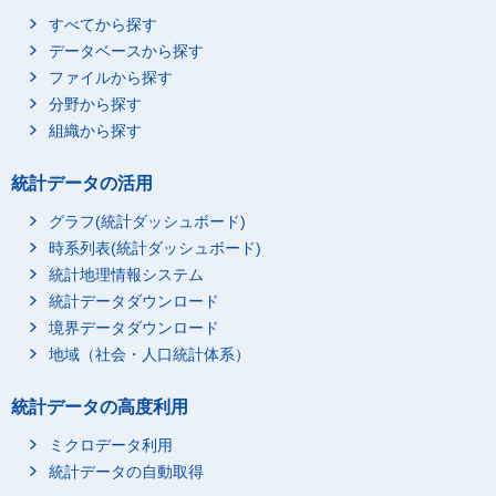
すべてから探す
データベースから探す
ファイルから探す
分野から探す
組織から探す
統計データの活用
グラフ(統計ダッシュボード)
時系列表(統計ダッシュボード)
統計地理情報システム
統計データダウンロード
境界データダウンロード
地域（社会・人口統計体系）
統計データの高度利用
ミクロデータ利用
統計データの自動取得