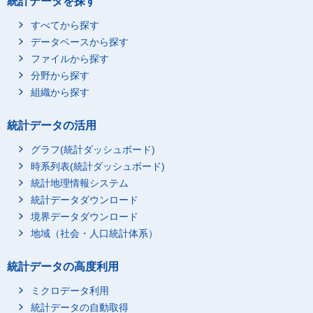
統計データを探す
すべてから探す
データベースから探す
ファイルから探す
分野から探す
組織から探す
統計データの活用
グラフ(統計ダッシュボード)
時系列表(統計ダッシュボード)
統計地理情報システム
統計データダウンロード
境界データダウンロード
地域（社会・人口統計体系）
統計データの高度利用
ミクロデータ利用
統計データの自動取得