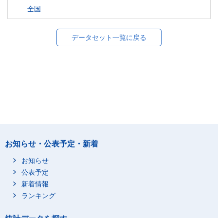
全国
データセット一覧に戻る
お知らせ・公表予定・新着
お知らせ
公表予定
新着情報
ランキング