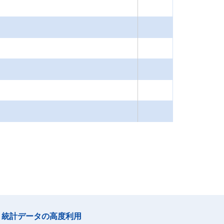
統計データの高度利用