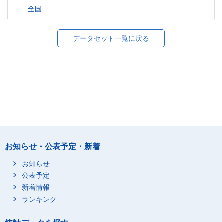
全国
データセット一覧に戻る
お知らせ・公表予定・新着
お知らせ
公表予定
新着情報
ランキング