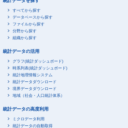
統計データを探す
すべてから探す
データベースから探す
ファイルから探す
分野から探す
組織から探す
統計データの活用
グラフ(統計ダッシュボード)
時系列表(統計ダッシュボード)
統計地理情報システム
統計データダウンロード
境界データダウンロード
地域（社会・人口統計体系）
統計データの高度利用
ミクロデータ利用
統計データの自動取得