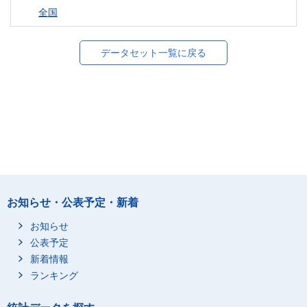
全国
データセット一覧に戻る
お知らせ・公表予定・新着
お知らせ
公表予定
新着情報
ランキング