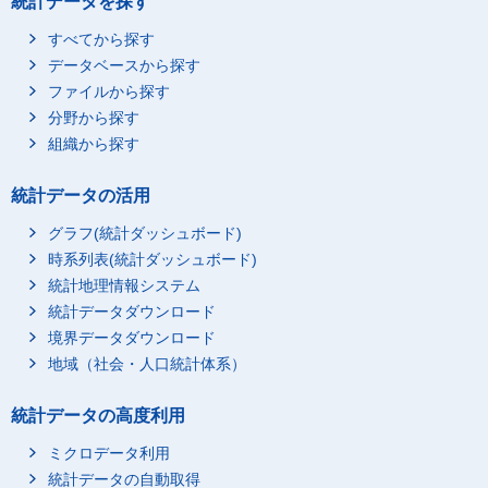
統計データを探す
すべてから探す
データベースから探す
ファイルから探す
分野から探す
組織から探す
統計データの活用
グラフ(統計ダッシュボード)
時系列表(統計ダッシュボード)
統計地理情報システム
統計データダウンロード
境界データダウンロード
地域（社会・人口統計体系）
統計データの高度利用
ミクロデータ利用
統計データの自動取得