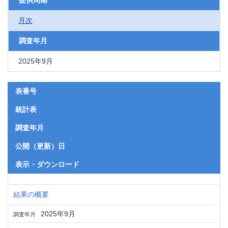
提供周期
月次
調査年月
2025年9月
表番号
統計表
調査年月
公開（更新）日
表示・ダウンロード
結果の概要
2025年9月
調査年月