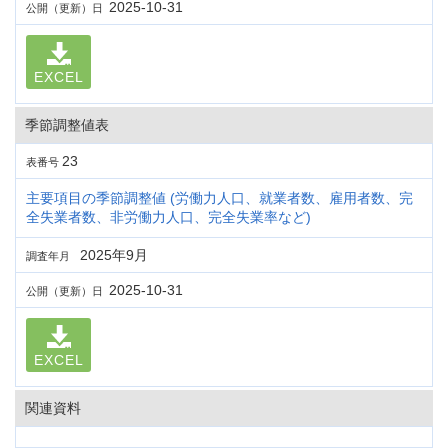
2025-10-31
公開（更新）日
EXCEL
季節調整値表
23
表番号
主要項目の季節調整値 (労働力人口、就業者数、雇用者数、完
全失業者数、非労働力人口、完全失業率など)
2025年9月
調査年月
2025-10-31
公開（更新）日
EXCEL
関連資料