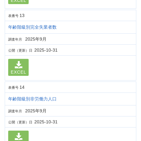
EXCEL
13
表番号
年齢階級別完全失業者数
2025年9月
調査年月
2025-10-31
公開（更新）日
EXCEL
14
表番号
年齢階級別非労働力人口
2025年9月
調査年月
2025-10-31
公開（更新）日