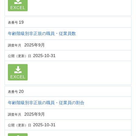
EXCEL
19
表番号
年齢階級別非正規の職員・従業員数
2025年9月
調査年月
2025-10-31
公開（更新）日
EXCEL
20
表番号
年齢階級別非正規の職員・従業員の割合
2025年9月
調査年月
2025-10-31
公開（更新）日