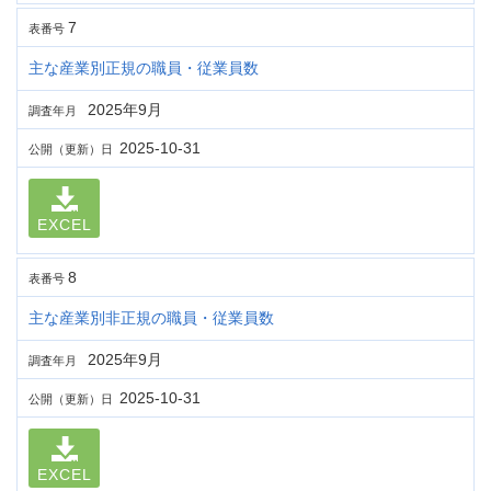
7
表番号
主な産業別正規の職員・従業員数
2025年9月
調査年月
2025-10-31
公開（更新）日
EXCEL
8
表番号
主な産業別非正規の職員・従業員数
2025年9月
調査年月
2025-10-31
公開（更新）日
EXCEL