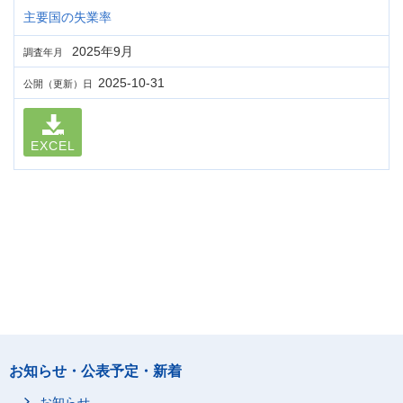
主要国の失業率
2025年9月
調査年月
2025-10-31
公開（更新）日
EXCEL
お知らせ・公表予定・新着
お知らせ