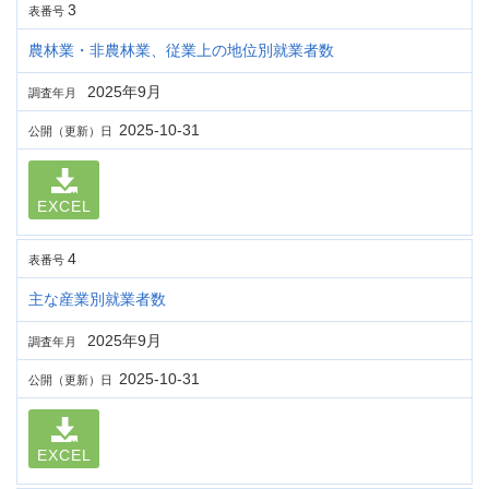
3
表番号
農林業・非農林業、従業上の地位別就業者数
2025年9月
調査年月
2025-10-31
公開（更新）日
EXCEL
4
表番号
主な産業別就業者数
2025年9月
調査年月
2025-10-31
公開（更新）日
EXCEL