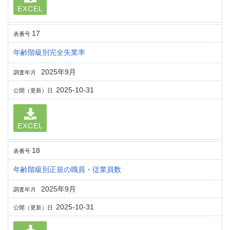
EXCEL
17
表番号
年齢階級別完全失業率
2025年9月
調査年月
2025-10-31
公開（更新）日
EXCEL
18
表番号
年齢階級別正規の職員・従業員数
2025年9月
調査年月
2025-10-31
公開（更新）日