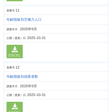
11
表番号
年齢階級別労働力人口
2025年9月
調査年月
2025-10-31
公開（更新）日
EXCEL
12
表番号
年齢階級別就業者数
2025年9月
調査年月
2025-10-31
公開（更新）日