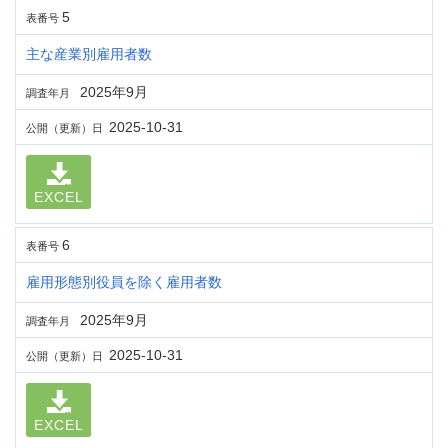
5
表番号
主な産業別雇用者数
2025年9月
調査年月
2025-10-31
公開（更新）日
EXCEL
6
表番号
雇用形態別役員を除く雇用者数
2025年9月
調査年月
2025-10-31
公開（更新）日
EXCEL