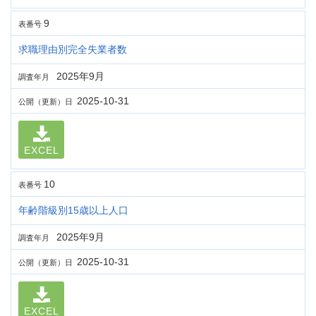
9
表番号
求職理由別完全失業者数
2025年9月
調査年月
2025-10-31
公開（更新）日
EXCEL
10
表番号
年齢階級別15歳以上人口
2025年9月
調査年月
2025-10-31
公開（更新）日
EXCEL