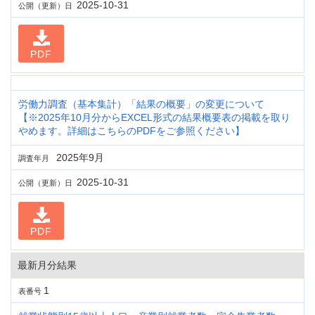
2025-10-31
公開（更新）日
PDF
労働力調査（基本集計）「結果の概要」の変更について
【※2025年10月分からEXCEL形式の結果概要表の掲載を取り
やめます。詳細はこちらのPDFをご参照ください】
2025年9月
調査年月
2025-10-31
公開（更新）日
PDF
最新月分結果
1
表番号