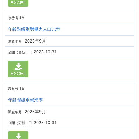
EXCEL
15
表番号
年齢階級別労働力人口比率
2025年9月
調査年月
2025-10-31
公開（更新）日
EXCEL
16
表番号
年齢階級別就業率
2025年9月
調査年月
2025-10-31
公開（更新）日