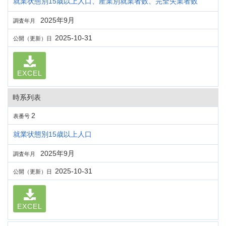
就業状態別15歳以上人口、産業別就業者数、完全失業者数
2025年9月
調査年月
2025-10-31
公開（更新）日
EXCEL
時系列表
2
表番号
就業状態別15歳以上人口
2025年9月
調査年月
2025-10-31
公開（更新）日
EXCEL