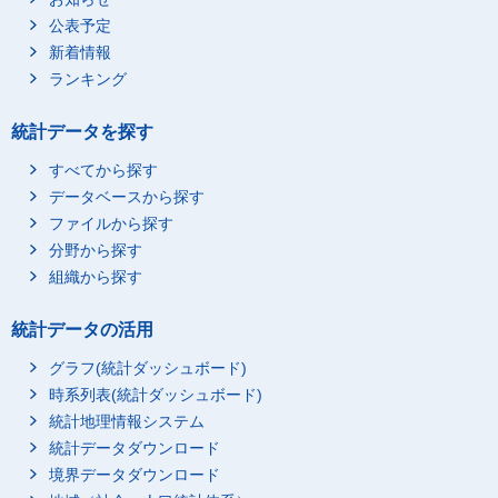
公表予定
新着情報
ランキング
統計データを探す
すべてから探す
データベースから探す
ファイルから探す
分野から探す
組織から探す
統計データの活用
グラフ(統計ダッシュボード)
時系列表(統計ダッシュボード)
統計地理情報システム
統計データダウンロード
境界データダウンロード