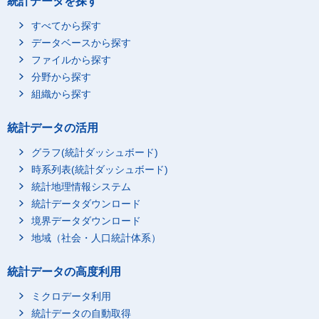
統計データを探す
すべてから探す
データベースから探す
ファイルから探す
分野から探す
組織から探す
統計データの活用
グラフ(統計ダッシュボード)
時系列表(統計ダッシュボード)
統計地理情報システム
統計データダウンロード
境界データダウンロード
地域（社会・人口統計体系）
統計データの高度利用
ミクロデータ利用
統計データの自動取得