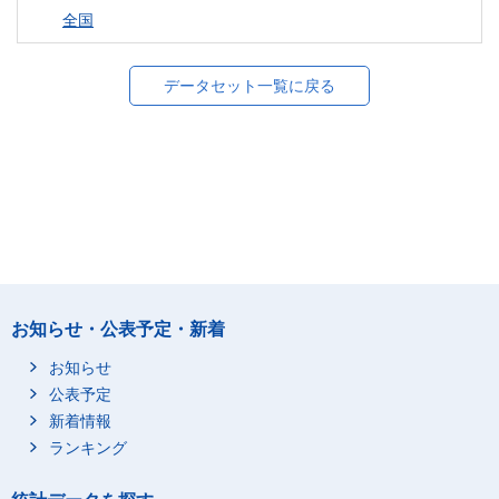
全国
データセット一覧に戻る
お知らせ・公表予定・新着
お知らせ
公表予定
新着情報
ランキング