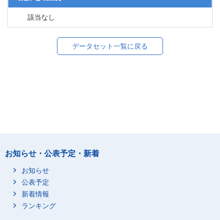
該当なし
データセット一覧に戻る
お知らせ・公表予定・新着
お知らせ
公表予定
新着情報
ランキング