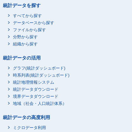
統計データを探す
すべてから探す
データベースから探す
ファイルから探す
分野から探す
組織から探す
統計データの活用
グラフ(統計ダッシュボード)
時系列表(統計ダッシュボード)
統計地理情報システム
統計データダウンロード
境界データダウンロード
地域（社会・人口統計体系）
統計データの高度利用
ミクロデータ利用