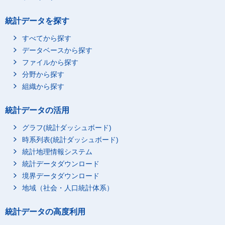
統計データを探す
すべてから探す
データベースから探す
ファイルから探す
分野から探す
組織から探す
統計データの活用
グラフ(統計ダッシュボード)
時系列表(統計ダッシュボード)
統計地理情報システム
統計データダウンロード
境界データダウンロード
地域（社会・人口統計体系）
統計データの高度利用