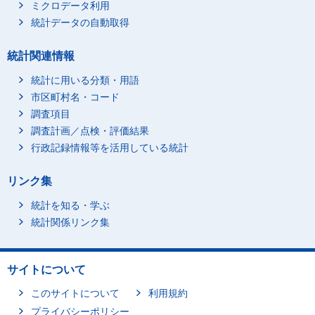
ミクロデータ利用
統計データの自動取得
統計関連情報
統計に用いる分類・用語
市区町村名・コード
調査項目
調査計画／点検・評価結果
行政記録情報等を活用している統計
リンク集
統計を知る・学ぶ
統計関係リンク集
サイトについて
このサイトについて
利用規約
プライバシーポリシー