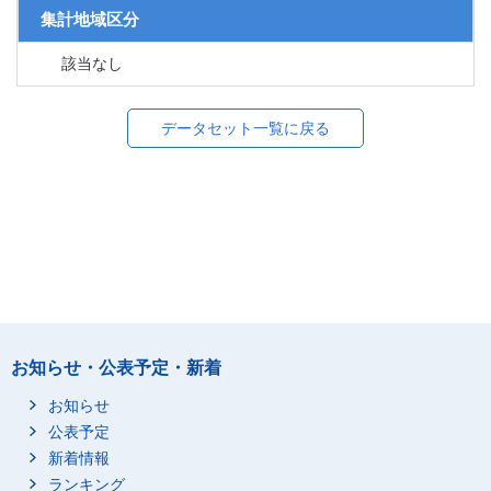
集計地域区分
該当なし
データセット一覧に戻る
お知らせ・公表予定・新着
お知らせ
公表予定
新着情報
ランキング