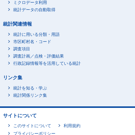
ミクロデータ利用
統計データの自動取得
統計関連情報
統計に用いる分類・用語
市区町村名・コード
調査項目
調査計画／点検・評価結果
行政記録情報等を活用している統計
リンク集
統計を知る・学ぶ
統計関係リンク集
サイトについて
このサイトについて
利用規約
プライバシーポリシー