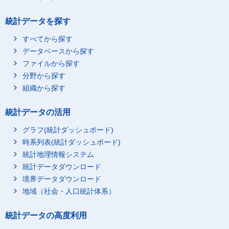
統計データを探す
すべてから探す
データベースから探す
ファイルから探す
分野から探す
組織から探す
統計データの活用
グラフ(統計ダッシュボード)
時系列表(統計ダッシュボード)
統計地理情報システム
統計データダウンロード
境界データダウンロード
地域（社会・人口統計体系）
統計データの高度利用