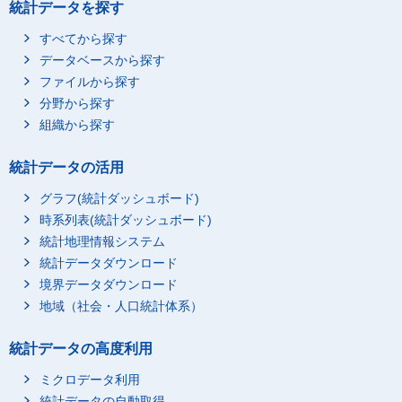
統計データを探す
すべてから探す
データベースから探す
ファイルから探す
分野から探す
組織から探す
統計データの活用
グラフ(統計ダッシュボード)
時系列表(統計ダッシュボード)
統計地理情報システム
統計データダウンロード
境界データダウンロード
地域（社会・人口統計体系）
統計データの高度利用
ミクロデータ利用
統計データの自動取得