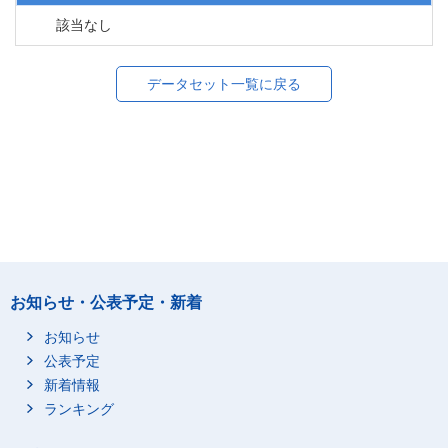
該当なし
データセット一覧に戻る
お知らせ・公表予定・新着
お知らせ
公表予定
新着情報
ランキング