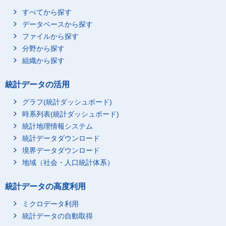
すべてから探す
データベースから探す
ファイルから探す
分野から探す
組織から探す
統計データの活用
グラフ(統計ダッシュボード)
時系列表(統計ダッシュボード)
統計地理情報システム
統計データダウンロード
境界データダウンロード
地域（社会・人口統計体系）
統計データの高度利用
ミクロデータ利用
統計データの自動取得