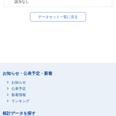
該当なし
データセット一覧に戻る
お知らせ・公表予定・新着
お知らせ
公表予定
新着情報
ランキング
統計データを探す