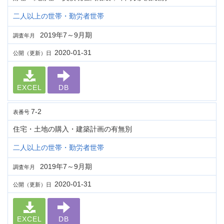
二人以上の世帯・勤労者世帯
2019年7～9月期
調査年月
2020-01-31
公開（更新）日
EXCEL
DB
7-2
表番号
住宅・土地の購入・建築計画の有無別
二人以上の世帯・勤労者世帯
2019年7～9月期
調査年月
2020-01-31
公開（更新）日
EXCEL
DB