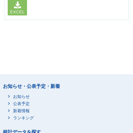
EXCEL
お知らせ・公表予定・新着
お知らせ
公表予定
新着情報
ランキング
統計データを探す