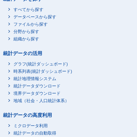
すべてから探す
データベースから探す
ファイルから探す
分野から探す
組織から探す
統計データの活用
グラフ(統計ダッシュボード)
時系列表(統計ダッシュボード)
統計地理情報システム
統計データダウンロード
境界データダウンロード
地域（社会・人口統計体系）
統計データの高度利用
ミクロデータ利用
統計データの自動取得