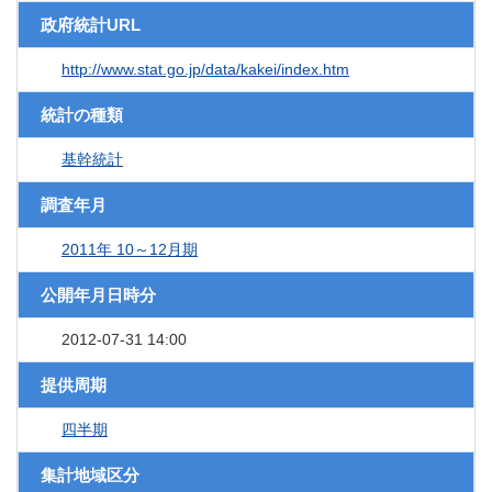
政府統計URL
http://www.stat.go.jp/data/kakei/index.htm
統計の種類
基幹統計
調査年月
2011年 10～12月期
公開年月日時分
2012-07-31 14:00
提供周期
四半期
集計地域区分