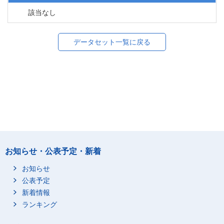
該当なし
データセット一覧に戻る
お知らせ・公表予定・新着
お知らせ
公表予定
新着情報
ランキング