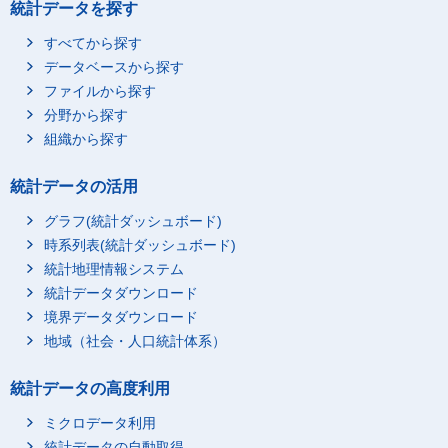
統計データを探す
すべてから探す
データベースから探す
ファイルから探す
分野から探す
組織から探す
統計データの活用
グラフ(統計ダッシュボード)
時系列表(統計ダッシュボード)
統計地理情報システム
統計データダウンロード
境界データダウンロード
地域（社会・人口統計体系）
統計データの高度利用
ミクロデータ利用
統計データの自動取得