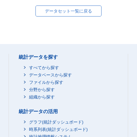
データセット一覧に戻る
統計データを探す
すべてから探す
データベースから探す
ファイルから探す
分野から探す
組織から探す
統計データの活用
グラフ(統計ダッシュボード)
時系列表(統計ダッシュボード)
統計地理情報システム