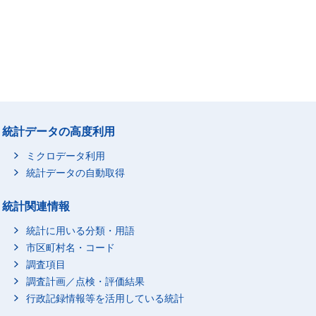
統計データの高度利用
ミクロデータ利用
統計データの自動取得
統計関連情報
統計に用いる分類・用語
市区町村名・コード
調査項目
調査計画／点検・評価結果
行政記録情報等を活用している統計