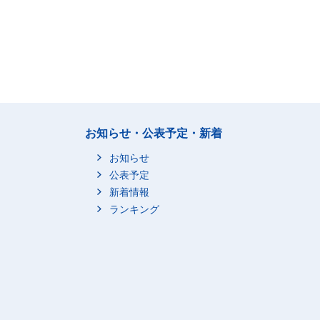
お知らせ・公表予定・新着
お知らせ
公表予定
新着情報
ランキング