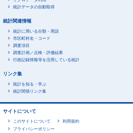
統計データの自動取得
統計関連情報
統計に用いる分類・用語
市区町村名・コード
調査項目
調査計画／点検・評価結果
行政記録情報等を活用している統計
リンク集
統計を知る・学ぶ
統計関係リンク集
サイトについて
このサイトについて
利用規約
プライバシーポリシー