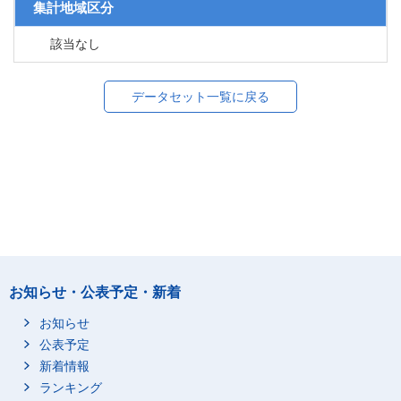
集計地域区分
該当なし
データセット一覧に戻る
お知らせ・公表予定・新着
お知らせ
公表予定
新着情報
ランキング