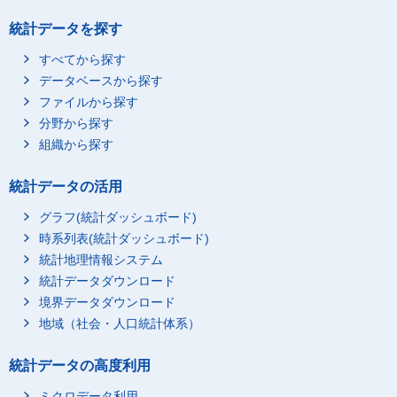
統計データを探す
すべてから探す
データベースから探す
ファイルから探す
分野から探す
組織から探す
統計データの活用
グラフ(統計ダッシュボード)
時系列表(統計ダッシュボード)
統計地理情報システム
統計データダウンロード
境界データダウンロード
地域（社会・人口統計体系）
統計データの高度利用
ミクロデータ利用