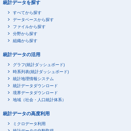
統計データを探す
すべてから探す
データベースから探す
ファイルから探す
分野から探す
組織から探す
統計データの活用
グラフ(統計ダッシュボード)
時系列表(統計ダッシュボード)
統計地理情報システム
統計データダウンロード
境界データダウンロード
地域（社会・人口統計体系）
統計データの高度利用
ミクロデータ利用
統計データの自動取得