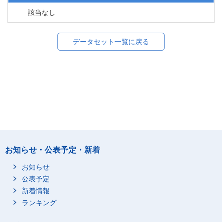
該当なし
データセット一覧に戻る
お知らせ・公表予定・新着
お知らせ
公表予定
新着情報
ランキング