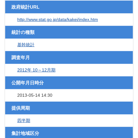
政府統計URL
http://www.stat.go.jp/data/kakei/index.htm
統計の種類
基幹統計
調査年月
2012年 10～12月期
公開年月日時分
2013-05-14 14:30
提供周期
四半期
集計地域区分