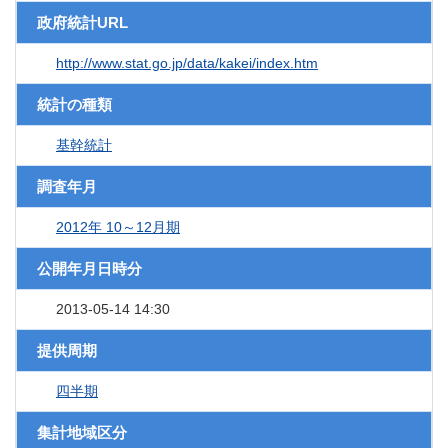
政府統計URL
http://www.stat.go.jp/data/kakei/index.htm
統計の種類
基幹統計
調査年月
2012年 10～12月期
公開年月日時分
2013-05-14 14:30
提供周期
四半期
集計地域区分