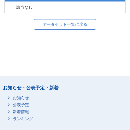
該当なし
データセット一覧に戻る
お知らせ・公表予定・新着
お知らせ
公表予定
新着情報
ランキング