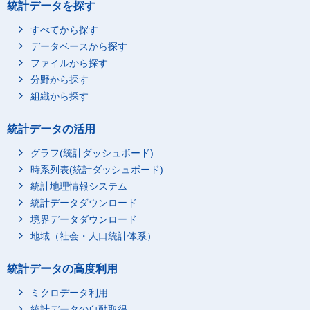
統計データを探す
すべてから探す
データベースから探す
ファイルから探す
分野から探す
組織から探す
統計データの活用
グラフ(統計ダッシュボード)
時系列表(統計ダッシュボード)
統計地理情報システム
統計データダウンロード
境界データダウンロード
地域（社会・人口統計体系）
統計データの高度利用
ミクロデータ利用
統計データの自動取得