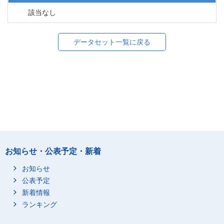
該当なし
データセット一覧に戻る
お知らせ・公表予定・新着
お知らせ
公表予定
新着情報
ランキング