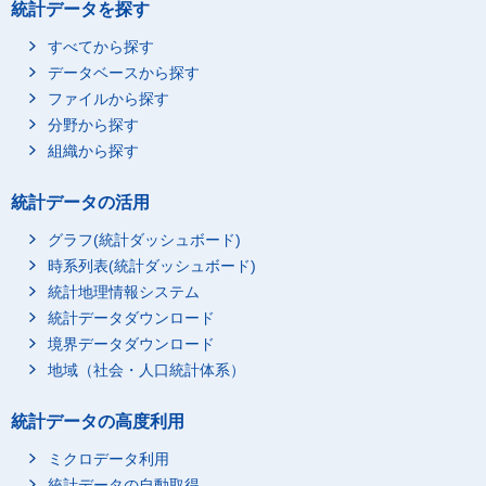
統計データを探す
すべてから探す
データベースから探す
ファイルから探す
分野から探す
組織から探す
統計データの活用
グラフ(統計ダッシュボード)
時系列表(統計ダッシュボード)
統計地理情報システム
統計データダウンロード
境界データダウンロード
地域（社会・人口統計体系）
統計データの高度利用
ミクロデータ利用
統計データの自動取得