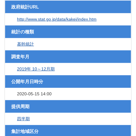
政府統計URL
http://www.stat.go.jp/data/kakei/index.htm
統計の種類
基幹統計
調査年月
2019年 10～12月期
公開年月日時分
2020-05-15 14:00
提供周期
四半期
集計地域区分