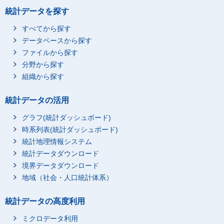
統計データを探す
すべてから探す
データベースから探す
ファイルから探す
分野から探す
組織から探す
統計データの活用
グラフ(統計ダッシュボード)
時系列表(統計ダッシュボード)
統計地理情報システム
統計データダウンロード
境界データダウンロード
地域（社会・人口統計体系）
統計データの高度利用
ミクロデータ利用