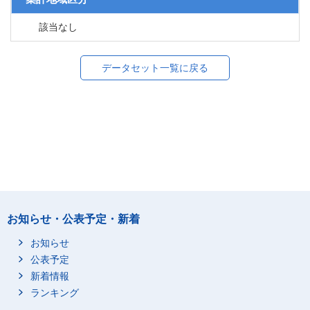
該当なし
データセット一覧に戻る
お知らせ・公表予定・新着
お知らせ
公表予定
新着情報
ランキング