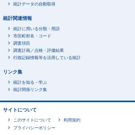
統計データの自動取得
統計関連情報
統計に用いる分類・用語
市区町村名・コード
調査項目
調査計画／点検・評価結果
行政記録情報等を活用している統計
リンク集
統計を知る・学ぶ
統計関係リンク集
サイトについて
このサイトについて
利用規約
プライバシーポリシー