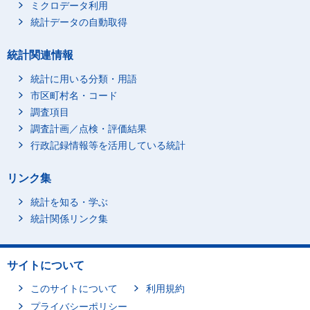
ミクロデータ利用
統計データの自動取得
統計関連情報
統計に用いる分類・用語
市区町村名・コード
調査項目
調査計画／点検・評価結果
行政記録情報等を活用している統計
リンク集
統計を知る・学ぶ
統計関係リンク集
サイトについて
このサイトについて
利用規約
プライバシーポリシー