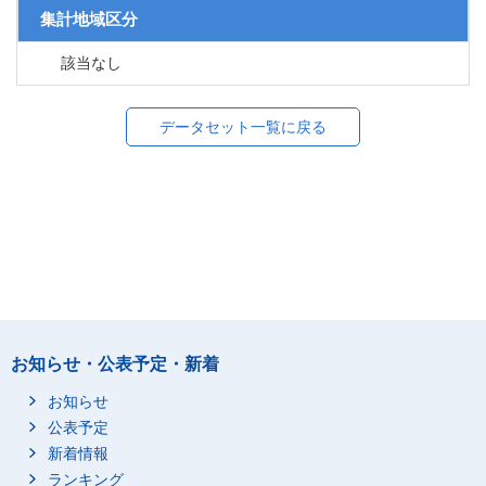
集計地域区分
該当なし
データセット一覧に戻る
お知らせ・公表予定・新着
お知らせ
公表予定
新着情報
ランキング