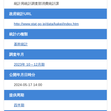
統計局統計調査部消費統計課
政府統計URL
http://www.stat.go.jp/data/kakei/index.htm
統計の種類
基幹統計
調査年月
2023年 10～12月期
公開年月日時分
2024-05-17 14:00
提供周期
四半期