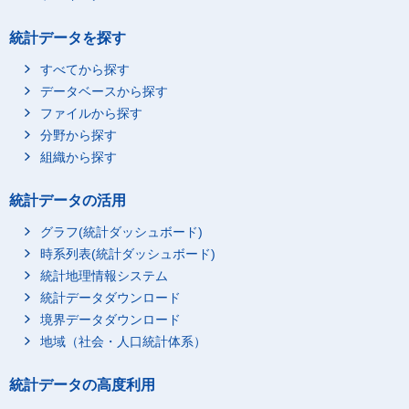
統計データを探す
すべてから探す
データベースから探す
ファイルから探す
分野から探す
組織から探す
統計データの活用
グラフ(統計ダッシュボード)
時系列表(統計ダッシュボード)
統計地理情報システム
統計データダウンロード
境界データダウンロード
地域（社会・人口統計体系）
統計データの高度利用