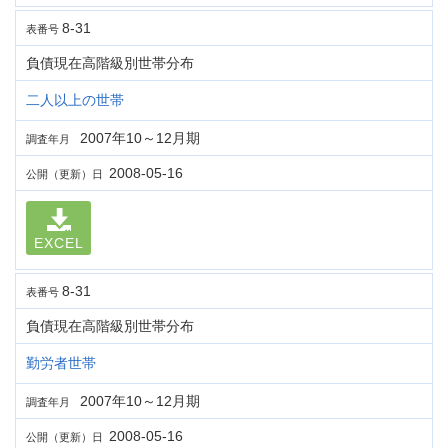
8-31
表番号
負債現在高階級別世帯分布
二人以上の世帯
2007年10～12月期
調査年月
2008-05-16
公開（更新）日
EXCEL
8-31
表番号
負債現在高階級別世帯分布
勤労者世帯
2007年10～12月期
調査年月
2008-05-16
公開（更新）日