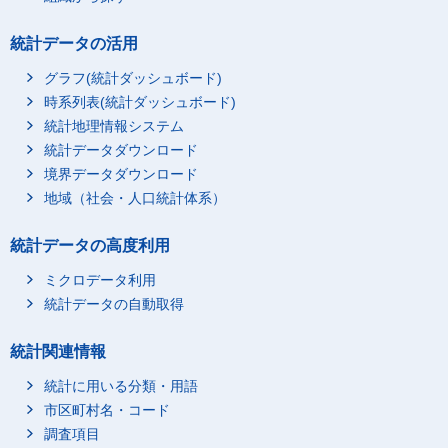
統計データの活用
グラフ(統計ダッシュボード)
時系列表(統計ダッシュボード)
統計地理情報システム
統計データダウンロード
境界データダウンロード
地域（社会・人口統計体系）
統計データの高度利用
ミクロデータ利用
統計データの自動取得
統計関連情報
統計に用いる分類・用語
市区町村名・コード
調査項目