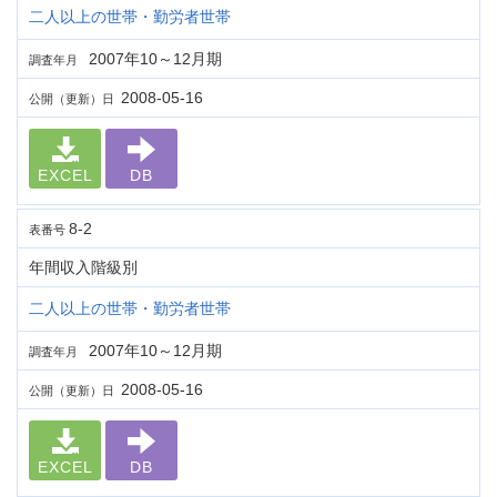
二人以上の世帯・勤労者世帯
2007年10～12月期
調査年月
2008-05-16
公開（更新）日
EXCEL
DB
8-2
表番号
年間収入階級別
二人以上の世帯・勤労者世帯
2007年10～12月期
調査年月
2008-05-16
公開（更新）日
EXCEL
DB