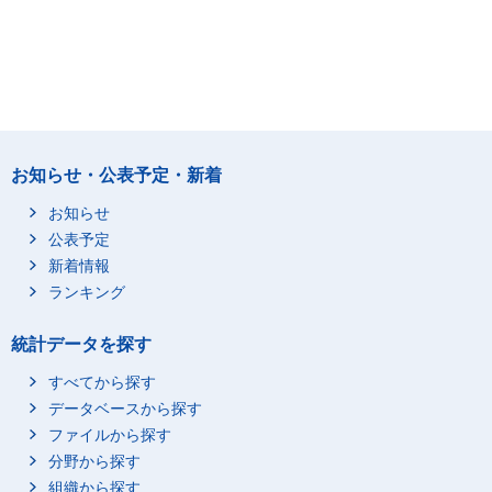
お知らせ・公表予定・新着
お知らせ
公表予定
新着情報
ランキング
統計データを探す
すべてから探す
データベースから探す
ファイルから探す
分野から探す
組織から探す